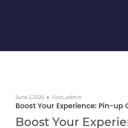
June 2, 2026
Foot_admin
Boost Your Experience: Pin-up 
Boost Your Experie