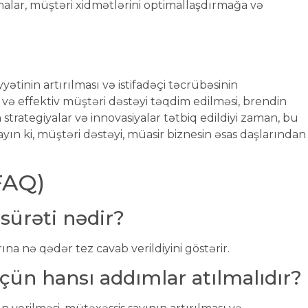
rmalar, müştəri xidmətlərini optimallaşdırmağa və
tinin artırılması və istifadəçi təcrübəsinin
 və effektiv müştəri dəstəyi təqdim edilməsi, brendin
 strategiyalar və innovasiyalar tətbiq edildiyi zaman, bu
n ki, müştəri dəstəyi, müasir biznesin əsas daşlarından
(FAQ)
 sürəti nədir?
ına nə qədər tez cavab verildiyini göstərir.
üçün hansı addımlar atılmalıdır?