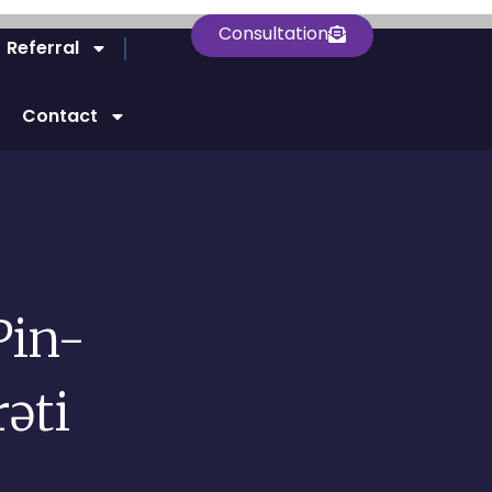
Consultation
Referral
Contact
Pin-
əti