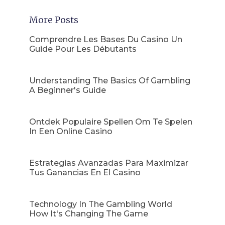
More Posts
Comprendre Les Bases Du Casino Un
Guide Pour Les Débutants
Understanding The Basics Of Gambling
A Beginner's Guide
Ontdek Populaire Spellen Om Te Spelen
In Een Online Casino
Estrategias Avanzadas Para Maximizar
Tus Ganancias En El Casino
Technology In The Gambling World
How It's Changing The Game