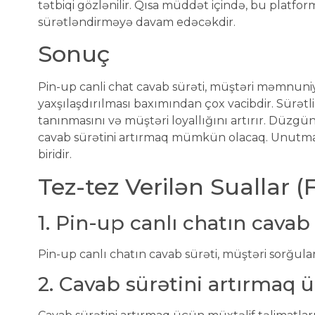
tətbiqi gözlənilir. Qısa müddət içində, bu platfo
sürətləndirməyə davam edəcəkdir.
Sonuç
Pin-up canli chat cavab sürəti, müştəri məmnuniyyə
yaxşılaşdırılması baxımından çox vacibdir. Sürətli
tanınmasını və müştəri loyallığını artırır. Düzgün
cavab sürətini artırmaq mümkün olacaq. Unutmayı
biridir.
Tez-tez Verilən Suallar 
1. Pin-up canlı chatın cavab
Pin-up canlı chatın cavab sürəti, müştəri sorğular
2. Cavab sürətini artırmaq 