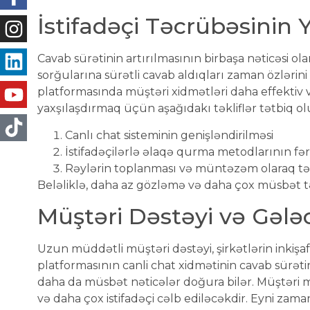
İstifadəçi Təcrübəsinin Y
Cavab sürətinin artırılmasının birbaşa nəticəsi olara
sorğularına sürətli cavab aldıqları zaman özlərini
platformasında müştəri xidmətləri daha effektiv v
yaxşılaşdırmaq üçün aşağıdakı təkliflər tətbiq ol
Canlı chat sisteminin genişləndirilməsi
İstifadəçilərlə əlaqə qurma metodlarının fər
Rəylərin toplanması və müntəzəm olaraq təh
Beləliklə, daha az gözləmə və daha çox müsbət t
Müştəri Dəstəyi və Gələ
Uzun müddətli müştəri dəstəyi, şirkətlərin inkişa
platformasının canli chat xidmətinin cavab sürətin
daha da müsbət nəticələr doğura bilər. Müştəri 
və daha çox istifadəçi cəlb ediləcəkdir. Eyni zaman