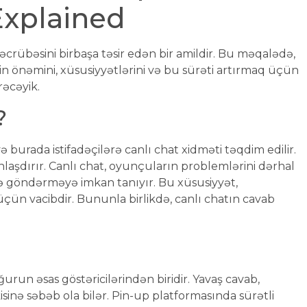
Explained
təcrübəsini birbaşa təsir edən bir amildir. Bu məqalədə,
in önəmini, xüsusiyyətlərini və bu sürəti artırmaq üçün
rəcəyik.
?
burada istifadəçilərə canlı chat xidməti təqdim edilir.
laşdırır. Canlı chat, oyunçuların problemlərini dərhal
rə göndərməyə imkan tanıyır. Bu xüsusiyyət,
ün vacibdir. Bununla birlikdə, canlı chatın cavab
urun əsas göstəricilərindən biridir. Yavaş cavab,
kisinə səbəb ola bilər. Pin-up platformasında sürətli