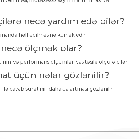
 verilməsi, mütəxəssis sayının artırılması və
əçilərə necə yardım edə bilər?
 zamanda həll edilməsinə kömək edir.
 necə ölçmək olar?
irimi və performans ölçümləri vasitəsilə ölçülə bilər.
hat üçün nələr gözlənilir?
ilə cavab sürətinin daha da artması gözlənilir.