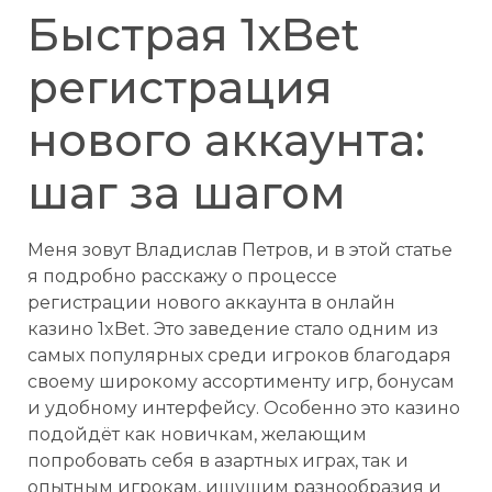
Быстрая 1xBet
регистрация
нового аккаунта:
шаг за шагом
Меня зовут Владислав Петров, и в этой статье
я подробно расскажу о процессе
регистрации нового аккаунта в онлайн
казино 1xBet. Это заведение стало одним из
самых популярных среди игроков благодаря
своему широкому ассортименту игр, бонусам
и удобному интерфейсу. Особенно это казино
подойдёт как новичкам, желающим
попробовать себя в азартных играх, так и
опытным игрокам, ищущим разнообразия и