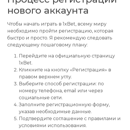
нового аккаунта
Чтобы начать играть в 1xBet, всему миру
необходимо пройти регистрацию, которая
быстро и просто. Я рекомендую следовать
следующему пошаговому плану:
Перейдите на официальную страницу
1xBet.
Кликните на кнопку «Регистрация» в
правом верхнем углу.
Выберите способ регистрации: по
номеру телефона, email или через
социальные сети.
Заполните регистрационную форму,
указав необходимые данные.
Подтвердите соглашение с правилами и
условиями использования.