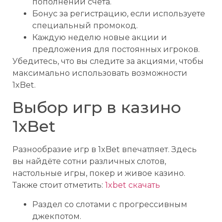
пополнении счета.
Бонус за регистрацию, если используете
специальный промокод.
Каждую неделю новые акции и
предложения для постоянных игроков.
Убедитесь, что вы следите за акциями, чтобы
максимально использовать возможности
1xBet.
Выбор игр в казино
1xBet
Разнообразие игр в 1xBet впечатляет. Здесь
вы найдёте сотни различных слотов,
настольные игры, покер и живое казино.
Также стоит отметить:
1xbet скачать
Раздел со слотами с прогрессивным
джекпотом.