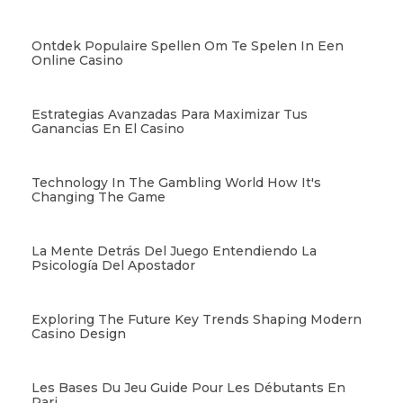
Ontdek Populaire Spellen Om Te Spelen In Een
Online Casino
Estrategias Avanzadas Para Maximizar Tus
Ganancias En El Casino
Technology In The Gambling World How It's
Changing The Game
La Mente Detrás Del Juego Entendiendo La
Psicología Del Apostador
Exploring The Future Key Trends Shaping Modern
Casino Design
Les Bases Du Jeu Guide Pour Les Débutants En
Pari