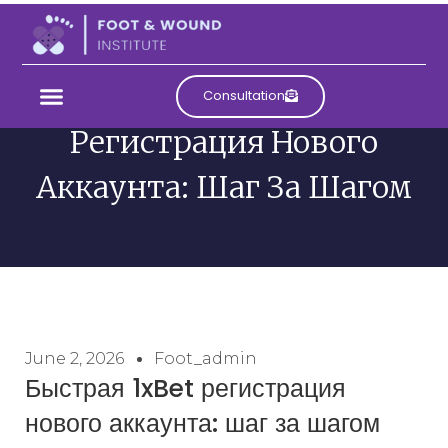
Быстрая 1xBet
Consultation
Регистрация Нового
Аккаунта: Шаг За Шагом
June 2, 2026
Foot_admin
Быстрая 1xBet регистрация
нового аккаунта: шаг за шагом