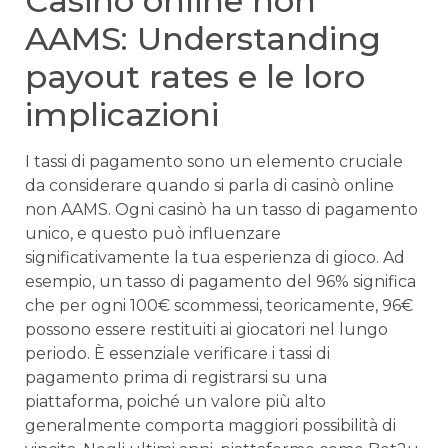
Casino online non
AAMS: Understanding
payout rates e le loro
implicazioni
I tassi di pagamento sono un elemento cruciale
da considerare quando si parla di casinò online
non AAMS. Ogni casinò ha un tasso di pagamento
unico, e questo può influenzare
significativamente la tua esperienza di gioco. Ad
esempio, un tasso di pagamento del 96% significa
che per ogni 100€ scommessi, teoricamente, 96€
possono essere restituiti ai giocatori nel lungo
periodo. È essenziale verificare i tassi di
pagamento prima di registrarsi su una
piattaforma, poiché un valore più alto
generalmente comporta maggiori possibilità di