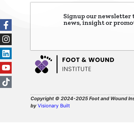
Signup our newsletter 
news, insight or promo
Copyright © 2024-2025 Foot and Wound Insti
by
Visionary Built