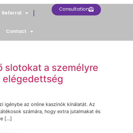
Consultation
Referral
Contact
 slotokat a személyre
i elégedettség
i igénybe az online kaszinók kínálatát. Az
 játékosok számára, hogy extra jutalmakat és
re […]