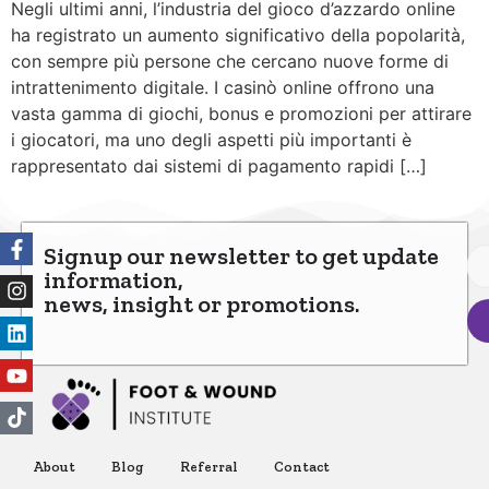
Negli ultimi anni, l’industria del gioco d’azzardo online
ha registrato un aumento significativo della popolarità,
con sempre più persone che cercano nuove forme di
intrattenimento digitale. I casinò online offrono una
vasta gamma di giochi, bonus e promozioni per attirare
i giocatori, ma uno degli aspetti più importanti è
rappresentato dai sistemi di pagamento rapidi […]
Signup our newsletter to get update
information,
news, insight or promotions.
About
Blog
Referral
Contact