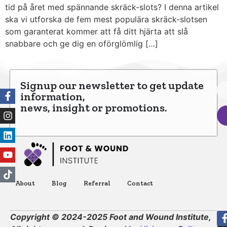
tid på året med spännande skräck-slots? I denna artikel
ska vi utforska de fem mest populära skräck-slotsen
som garanterat kommer att få ditt hjärta att slå
snabbare och ge dig en oförglömlig […]
Signup our newsletter to get update
information,
news, insight or promotions.
About
Blog
Referral
Contact
Copyright © 2024-2025 Foot and Wound Institute,