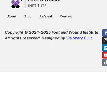
About
Blog
Referral
Contact
Copyright © 2024-2025 Foot and Wound Institute,
All rights reserved. Designed by
Visionary Built