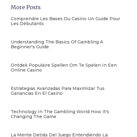
More Posts
Comprendre Les Bases Du Casino Un Guide Pour
Les Débutants
Understanding The Basics Of Gambling A
Beginner's Guide
Ontdek Populaire Spellen Om Te Spelen In Een
Online Casino
Estrategias Avanzadas Para Maximizar Tus
Ganancias En El Casino
Technology In The Gambling World How It's
Changing The Game
La Mente Detrás Del Juego Entendiendo La