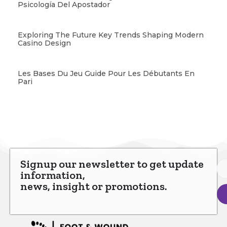
Psicología Del Apostador
Exploring The Future Key Trends Shaping Modern
Casino Design
Les Bases Du Jeu Guide Pour Les Débutants En
Pari
Signup our newsletter to get update
information,
news, insight or promotions.