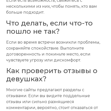
Если есть возможность, свяжитесь с
несколькими из них, чтобы понять, кто вам
больше подходит.
Что делать, если что-то
пошло не так?
Если во время встречи возникли проблемы,
сохраняйте спокойствие. Выполните
договоренность и покиньте место, если
чувствуете угрозу или дискомфорт.
Как проверить отзывы о
девушках?
Многие сайты предлагают разделы с
отзывами. Если вы видите поддельные
отзывы или сильно разнящиеся
комментарии, вероятно, стоит отказаться от