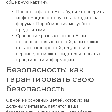
обширную картину.
Проверка фактов: Не забудьте проверить
информацию, которую вы находите на
форумах. Порой мнения могут быть
предвзятыми.
Сравнение разных отзывов: Если
несколько пользователей дали схожие
отзывы о конкретной девушке или
сервисе, это может свидетельствовать о
правдивости информации.
Безопасность: как
гарантировать свою
безопасность
Одной из основных целей, которую вы
должны учитывать, является ваша