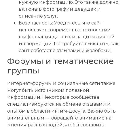
нужную информацию. Это также должно
включать фотографии девушек и
описание услуг.
Безопасность: Убедитесь, что сайт
использует современные технологии
шифрования данных и защиты личной
информации. Попробуйте выяснить, как
сайт работает с отзывами и жалобами.
Форумы и тематические
группы
Интернет-форумы и социальные сети также
могут быть источником полезной
информации. Некоторые сообщества
специализируются на обмене отзывами и
опытом в области интим-досуга. Важно быть
внимательным — обращайте внимание на
мнения разных людей, чтобы составить