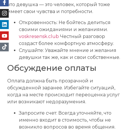
что девушка — это человек, который тоже
имеет свои чувства и потребности.
Откровенность: Не бойтесь делиться
своими ожиданиями и желаниями.
voskresensk.club
Честный разговор
создаст более комфортную атмосферу.
Слушайте: Уважайте мнение и желания
девушки так же, как и свои собственные.
Обсуждение оплаты
Оплата должна быть прозрачной и
обсужденной заранее. Избегайте ситуаций,
когда на месте происходит переоценка услуг
или возникают недоразумения.
Запросите счет: Всегда уточняйте, что
именно входит в стоимость, чтобы не
возникло вопросов во время общения.