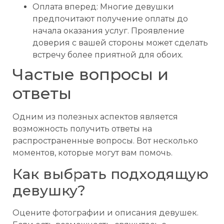
Оплата вперед: Многие девушки
предпочитают получение оплаты до
начала оказания услуг. Проявление
доверия с вашей стороны может сделать
встречу более приятной для обоих.
Частые вопросы и
ответы
Одним из полезных аспектов является
возможность получить ответы на
распространенные вопросы. Вот несколько
моментов, которые могут вам помочь.
Как выбрать подходящую
девушку?
Оцените фотографии и описания девушек.