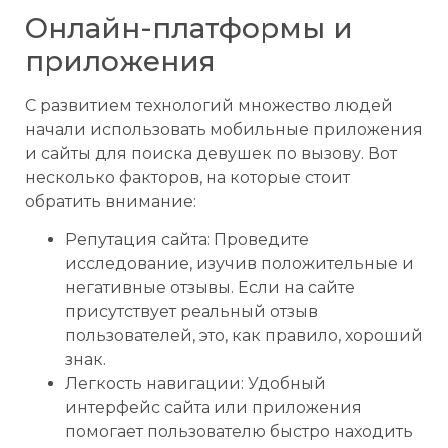
Онлайн-платформы и
приложения
С развитием технологий множество людей
начали использовать мобильные приложения
и сайты для поиска девушек по вызову. Вот
несколько факторов, на которые стоит
обратить внимание:
Репутация сайта: Проведите
исследование, изучив положительные и
негативные отзывы. Если на сайте
присутствует реальный отзыв
пользователей, это, как правило, хороший
знак.
Легкость навигации: Удобный
интерфейс сайта или приложения
помогает пользователю быстро находить