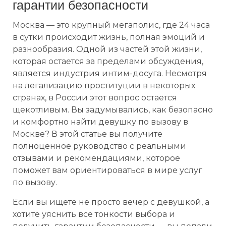
гарантии безопасности
Москва — это крупный мегаполис, где 24 часа
в сутки происходит жизнь, полная эмоций и
разнообразия. Одной из частей этой жизни,
которая остается за пределами обсуждения,
является индустрия интим-досуга. Несмотря
на легализацию проституции в некоторых
странах, в России этот вопрос остается
щекотливым. Вы задумывались, как безопасно
и комфортно найти девушку по вызову в
Москве? В этой статье вы получите
полноценное руководство с реальными
отзывами и рекомендациями, которое
поможет вам ориентироваться в мире услуг
по вызову.
Если вы ищете не просто вечер с девушкой, а
хотите уяснить все тонкости выбора и