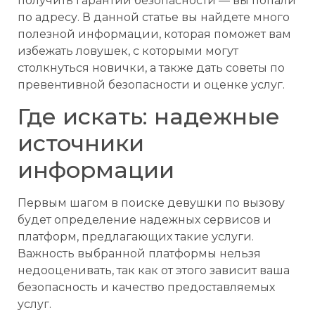
получить гарантии безопасности — вы попали
по адресу. В данной статье вы найдете много
полезной информации, которая поможет вам
избежать ловушек, с которыми могут
столкнуться новички, а также дать советы по
превентивной безопасности и оценке услуг.
Где искать: надежные
источники
информации
Первым шагом в поиске девушки по вызову
будет определение надежных сервисов и
платформ, предлагающих такие услуги.
Важность выбранной платформы нельзя
недооценивать, так как от этого зависит ваша
безопасность и качество предоставляемых
услуг.