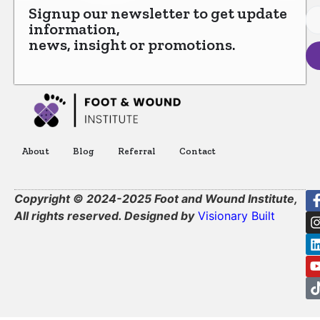
Signup our newsletter to get update
information,
news, insight or promotions.
About
Blog
Referral
Contact
Copyright © 2024-2025 Foot and Wound Institute,
All rights reserved. Designed by
Visionary Built