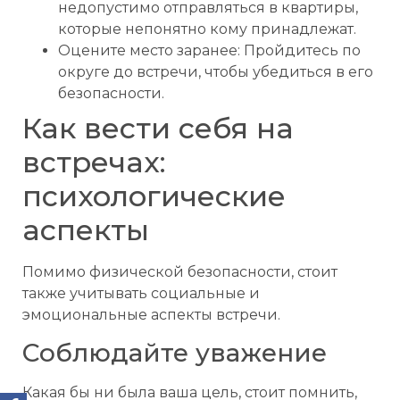
недопустимо отправляться в квартиры,
которые непонятно кому принадлежат.
Оцените место заранее: Пройдитесь по
округе до встречи, чтобы убедиться в его
безопасности.
Как вести себя на
встречах:
психологические
аспекты
Помимо физической безопасности, стоит
также учитывать социальные и
эмоциональные аспекты встречи.
Соблюдайте уважение
Какая бы ни была ваша цель, стоит помнить,