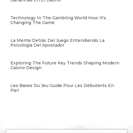
Technology In The Gambling World How It's
Changing The Game
La Mente Detrás Del Juego Entendiendo La
Psicología Del Apostador
Exploring The Future Key Trends Shaping Modern
Casino Design
Les Bases Du Jeu Guide Pour Les Débutants En
Pari