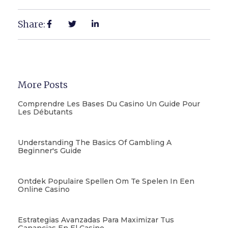
Share:
More Posts
Comprendre Les Bases Du Casino Un Guide Pour
Les Débutants
Understanding The Basics Of Gambling A
Beginner's Guide
Ontdek Populaire Spellen Om Te Spelen In Een
Online Casino
Estrategias Avanzadas Para Maximizar Tus
Ganancias En El Casino