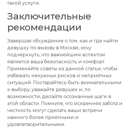
такой услуги.
Заключительные
рекомендации
Завершая обсуждение о том, как и где найти
девушку по вызову в Москве, хочу
подчеркнуть, что важнейшим аспектом
является ваша безопасность и комфорт.
Применяйте советы из данной статьи, чтобы
избежать ненужных рисков и неприятных
ситуаций. Постарайтесь быть внимательными
к выбору, уважайте девушек и, по
возможности, делайте осознанные шаги в
этой области. Помните, что искренняя забота и
честность могут сделать ваши встречи
намного более приятными и
удовлетворительными.