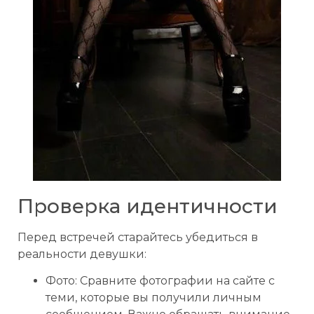
Проверка идентичности
Перед встречей старайтесь убедиться в
реальности девушки:
Фото: Сравните фотографии на сайте с
теми, которые вы получили личным