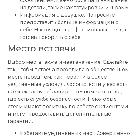
сообщением. Важно обращать внимание
на детали, такие как татуировки и шрамы.
Информация о девушке: Попросите
предоставить больше информации о
себе. Настоящие профессионалы всегда
готовы говорить о себе.
Место встречи
Выбор места также имеет значение. Сделайте
так, чтобы встреча проходила в общественном
месте перед тем, как перейти в более
уединенные условия. Хорошо, если у вас есть
возможность забронировать номер в отеле,
где есть служба безопасности. Некоторые
отели имеют политику по работе с клиентами
и могут предоставить дополнительные
гарантии.
Избегайте уединенных мест: Совершенно