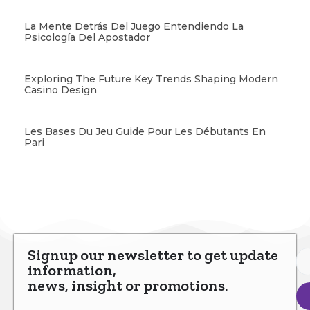
La Mente Detrás Del Juego Entendiendo La
Psicología Del Apostador
Exploring The Future Key Trends Shaping Modern
Casino Design
Les Bases Du Jeu Guide Pour Les Débutants En
Pari
Signup our newsletter to get update
information,
news, insight or promotions.