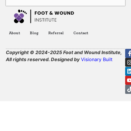
About
Blog
Referral
Contact
Copyright © 2024-2025 Foot and Wound Institute,
All rights reserved. Designed by
Visionary Built