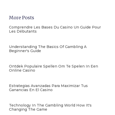
More Posts
Comprendre Les Bases Du Casino Un Guide Pour
Les Débutants
Understanding The Basics Of Gambling A
Beginner's Guide
Ontdek Populaire Spellen Om Te Spelen In Een
Online Casino
Estrategias Avanzadas Para Maximizar Tus
Ganancias En El Casino
Technology In The Gambling World How It's
Changing The Game