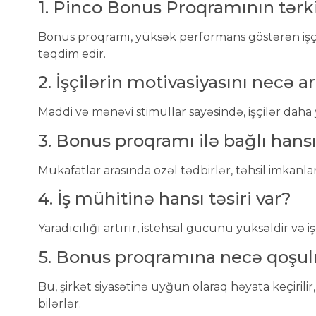
1. Pinco Bonus Proqramının tərki
Bonus proqramı, yüksək performans göstərən işçi
təqdim edir.
2. İşçilərin motivasiyasını necə ar
Maddi və mənəvi stimullar sayəsində, işçilər daha y
3. Bonus proqramı ilə bağlı hans
Mükafatlar arasında özəl tədbirlər, təhsil imkan
4. İş mühitinə hansı təsiri var?
Yaradıcılığı artırır, istehsal gücünü yüksəldir və i
5. Bonus proqramına necə qoşul
Bu, şirkət siyasətinə uyğun olaraq həyata keçirili
bilərlər.