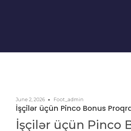
June 2, 2026
Foot_admin
İşçilər üçün Pinco Bonus Proq
İşçilər üçün Pinco