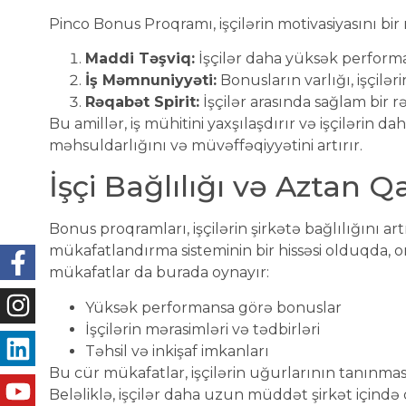
Pinco Bonus Proqramı, işçilərin motivasiyasını bir n
Maddi Təşviq:
İşçilər daha yüksək perform
İş Məmnuniyyəti:
Bonusların varlığı, işçilərin
Rəqabət Spirit:
İşçilər arasında sağlam bir r
Bu amillər, iş mühitini yaxşılaşdırır və işçilərin d
məhsuldarlığını və müvəffəqiyyətini artırır.
İşçi Bağlılığı və Aztan 
Bonus proqramları, işçilərin şirkətə bağlılığını ar
mükafatlandırma sisteminin bir hissəsi olduqda, on
mükafatlar da burada oynayır:
Yüksək performansa görə bonuslar
İşçilərin mərasimləri və tədbirləri
Təhsil və inkişaf imkanları
Bu cür mükafatlar, işçilərin uğurlarının tanınması
Beləliklə, işçilər daha uzun müddət şirkət içində