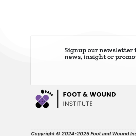
Signup our newsletter 
news, insight or promo
Copyright © 2024-2025 Foot and Wound Insti