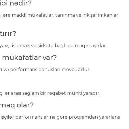
bi nədir?
lərə maddi mükafatlar, tanınma və inkişaf imkanları
tırır?
axşı işləmək və şirkətə bağlı qalmaq istəyirlər.
ı mükafatlar var?
ları və performans bonusları mövcuddur.
şçilər arası sağlam bir rəqabət mühiti yaradır.
maq olar?
r, işçilər performanslarına görə proqramdan yararlana