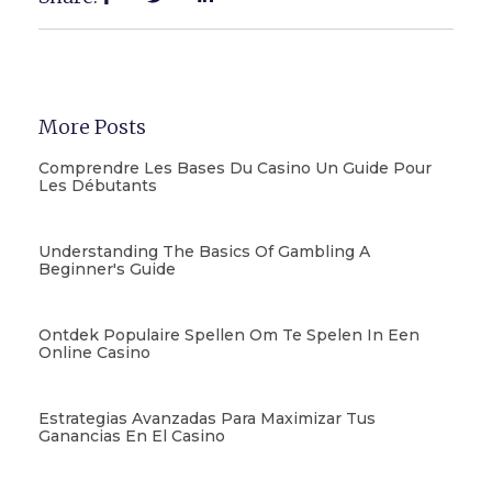
More Posts
Comprendre Les Bases Du Casino Un Guide Pour
Les Débutants
Understanding The Basics Of Gambling A
Beginner's Guide
Ontdek Populaire Spellen Om Te Spelen In Een
Online Casino
Estrategias Avanzadas Para Maximizar Tus
Ganancias En El Casino