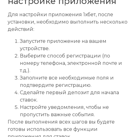
настройке приложения
Для настройки приложения 1хбет, после
установки, необходимо выполнить несколько
действий:
Запустите приложение на вашем
устройстве.
Выберите способ регистрации (по
номеру телефона, электронной почте и
т.д.).
Заполните все необходимые поля и
подтвердите регистрацию.
Сделайте первый депозит для начала
ставок.
Настройте уведомления, чтобы не
пропустить важные события.
После выполнения всех шагов вы будете
готовы использовать все функции
приложения для ставок.