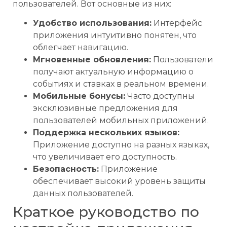
пользователей. Вот основные из них:
Удобство использования:
Интерфейс
приложения интуитивно понятен, что
облегчает навигацию.
Мгновенные обновления:
Пользователи
получают актуальную информацию о
событиях и ставках в реальном времени.
Мобильные бонусы:
Часто доступны
эксклюзивные предложения для
пользователей мобильных приложений.
Поддержка нескольких языков:
Приложение доступно на разных языках,
что увеличивает его доступность.
Безопасность:
Приложение
обеспечивает высокий уровень защиты
данных пользователей.
Краткое руководство по