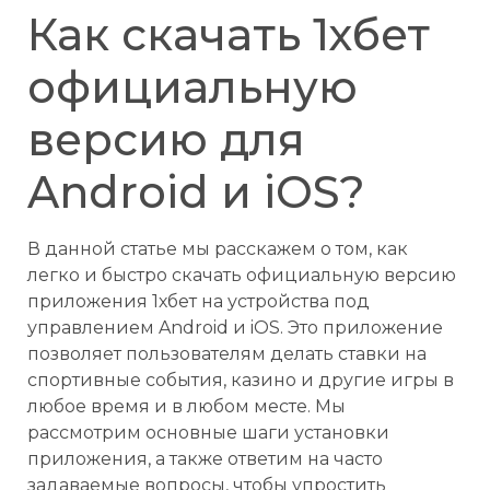
Как скачать 1хбет
официальную
версию для
Android и iOS?
В данной статье мы расскажем о том, как
легко и быстро скачать официальную версию
приложения 1хбет на устройства под
управлением Android и iOS. Это приложение
позволяет пользователям делать ставки на
спортивные события, казино и другие игры в
любое время и в любом месте. Мы
рассмотрим основные шаги установки
приложения, а также ответим на часто
задаваемые вопросы, чтобы упростить