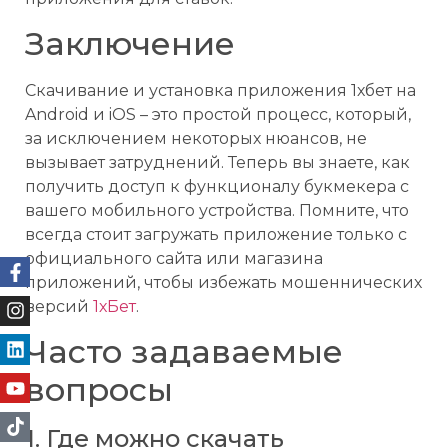
Заключение
Скачивание и установка приложения 1хбет на
Android и iOS – это простой процесс, который,
за исключением некоторых нюансов, не
вызывает затруднений. Теперь вы знаете, как
получить доступ к функционалу букмекера с
вашего мобильного устройства. Помните, что
всегда стоит загружать приложение только с
официального сайта или магазина
приложений, чтобы избежать мошеннических
версий
1хБет
.
Часто задаваемые
вопросы
1. Где можно скачать