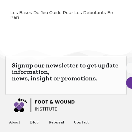
Les Bases Du Jeu Guide Pour Les Débutants En
Pari
Signup our newsletter to get update
information,
news, insight or promotions.
About
Blog
Referral
Contact