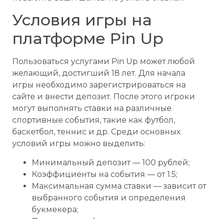
Условия игры на
платформе Pin Up
Пользоваться услугами Pin Up может любой
желающий, достигший 18 лет. Для начала
игры необходимо зарегистрироваться на
сайте и внести депозит. После этого игроки
могут выполнять ставки на различные
спортивные события, такие как футбол,
баскетбол, теннис и др. Среди основных
условий игры можно выделить:
Минимальный депозит — 100 рублей;
Коэффициенты на события — от 1.5;
Максимальная сумма ставки — зависит от
выбранного события и определения
букмекера;