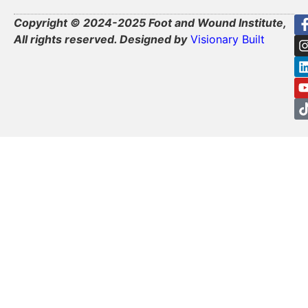
Copyright © 2024-2025 Foot and Wound Institute,
All rights reserved. Designed by
Visionary Built