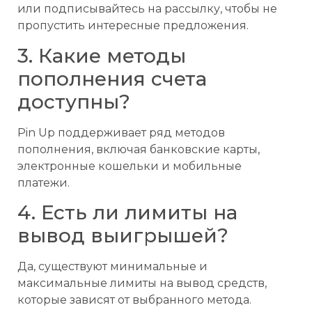
или подписывайтесь на рассылку, чтобы не
пропустить интересные предложения.
3. Какие методы
пополнения счета
доступны?
Pin Up поддерживает ряд методов
пополнения, включая банковские карты,
электронные кошельки и мобильные
платежи.
4. Есть ли лимиты на
вывод выигрышей?
Да, существуют минимальные и
максимальные лимиты на вывод средств,
которые зависят от выбранного метода.