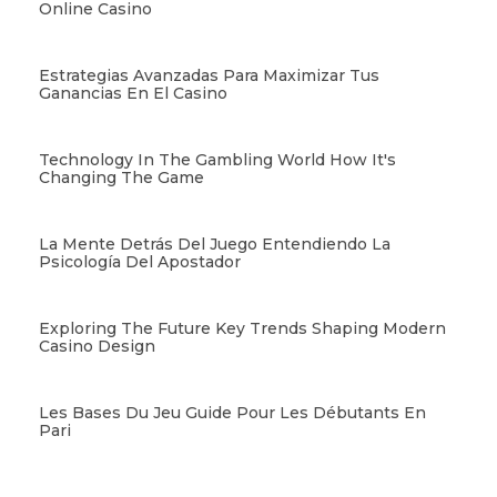
Online Casino
Estrategias Avanzadas Para Maximizar Tus
Ganancias En El Casino
Technology In The Gambling World How It's
Changing The Game
La Mente Detrás Del Juego Entendiendo La
Psicología Del Apostador
Exploring The Future Key Trends Shaping Modern
Casino Design
Les Bases Du Jeu Guide Pour Les Débutants En
Pari