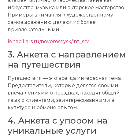
элементы личного творчества, такие как
искусство, музыка или актерское мастерство.
Примеры внимания к художественному
самовыражению делают их более
привлекательными.
lenapillars.ru/novorossiysk/int_srv
3. Анкета с направлением
на путешествия
Путешествия — это всегда интересная тема.
Предоставители, которые делятся своими
впечатлениями о поездках, находят общий
язык с клиентами, заинтересованными в
культуре и обмене опытом.
4. Анкета с упором на
уникальные услуги