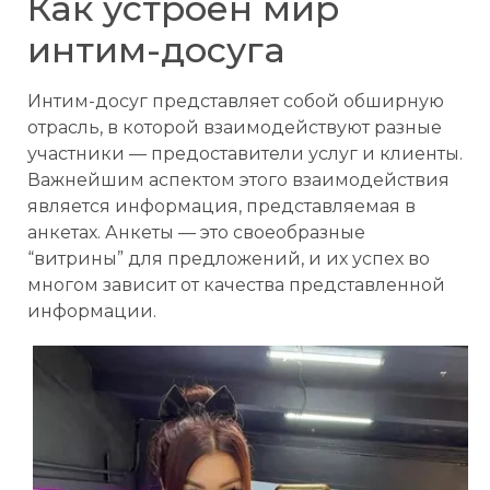
Как устроен мир
интим-досуга
Интим-досуг представляет собой обширную
отрасль, в которой взаимодействуют разные
участники — предоставители услуг и клиенты.
Важнейшим аспектом этого взаимодействия
является информация, представляемая в
анкетах. Анкеты — это своеобразные
“витрины” для предложений, и их успех во
многом зависит от качества представленной
информации.