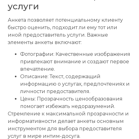
услуги
Анкета позволяет потенциальному клиенту
быстро оценить, подходит ли ему тот или
иной предоставитель услуги. Важные
элементы анкеты включают:
Фотографии: Качественные изображения
привлекают внимание и создают первое
впечатление.
Описание: Текст, содержащий
информацию о услугах, предпочтениях и
личности предоставителя.
Цены: Прозрачность ценообразования
помогает избежать недоразумений.
Стремление к максимальной прозрачности и
информативности делает анкеты основным
инструментом для выбора предоставителя
услуг в мире интим-досуга.