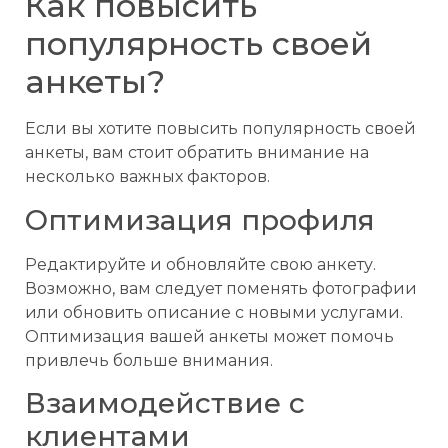
Как повысить
популярность своей
анкеты?
Если вы хотите повысить популярность своей
анкеты, вам стоит обратить внимание на
несколько важных факторов.
Оптимизация профиля
Редактируйте и обновляйте свою анкету.
Возможно, вам следует поменять фотографии
или обновить описание с новыми услугами.
Оптимизация вашей анкеты может помочь
привлечь больше внимания.
Взаимодействие с
клиентами