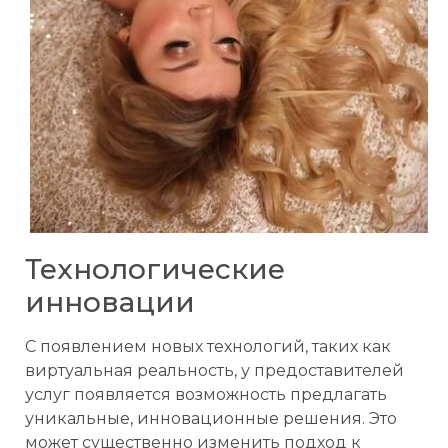
Технологические
инновации
С появлением новых технологий, таких как
виртуальная реальность, у предоставителей
услуг появляется возможность предлагать
уникальные, инновационные решения. Это
может существенно изменить подход к