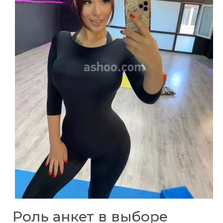
Роль анкет в выборе