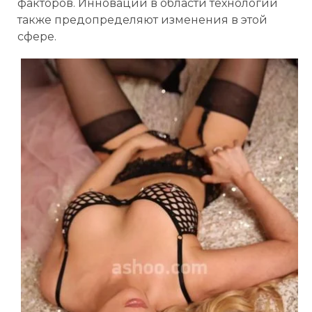
факторов. Инновации в области технологий
также предопределяют изменения в этой
сфере.