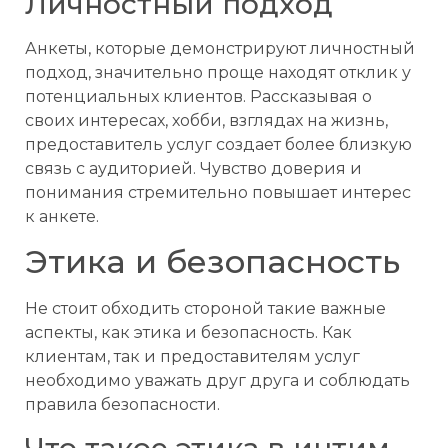
Личностный подход
Анкеты, которые демонстрируют личностный
подход, значительно проще находят отклик у
потенциальных клиентов. Рассказывая о
своих интересах, хобби, взглядах на жизнь,
предоставитель услуг создает более близкую
связь с аудиторией. Чувство доверия и
понимания стремительно повышает интерес
к анкете.
Этика и безопасность
Не стоит обходить стороной такие важные
аспекты, как этика и безопасность. Как
клиентам, так и предоставителям услуг
необходимо уважать друг друга и соблюдать
правила безопасности.
Что такое этика в интим-