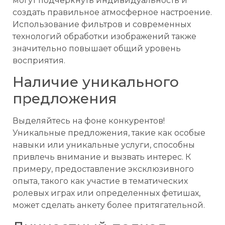
могут подчеркнуть индивидуальность и
создать правильное атмосферное настроение.
Использование фильтров и современных
технологий обработки изображений также
значительно повышает общий уровень
восприятия.
Наличие уникального
предложения
Выделяйтесь на фоне конкурентов!
Уникальные предложения, такие как особые
навыки или уникальные услуги, способны
привлечь внимание и вызвать интерес. К
примеру, предоставление эксклюзивного
опыта, такого как участие в тематических
ролевых играх или определенных фетишах,
может сделать анкету более притягательной.