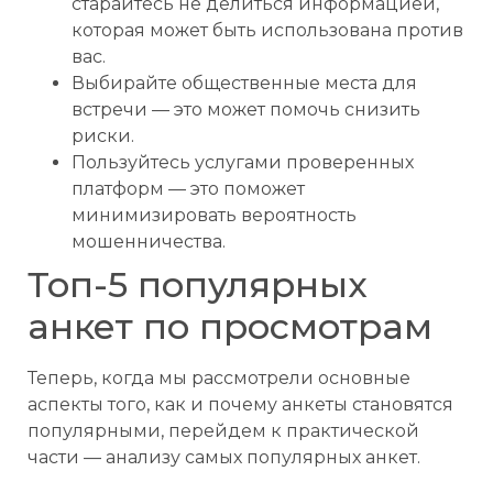
старайтесь не делиться информацией,
которая может быть использована против
вас.
Выбирайте общественные места для
встречи — это может помочь снизить
риски.
Пользуйтесь услугами проверенных
платформ — это поможет
минимизировать вероятность
мошенничества.
Топ-5 популярных
анкет по просмотрам
Теперь, когда мы рассмотрели основные
аспекты того, как и почему анкеты становятся
популярными, перейдем к практической
части — анализу самых популярных анкет.