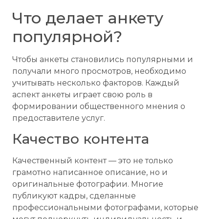
Что делает анкету
популярной?
Чтобы анкеты становились популярными и
получали много просмотров, необходимо
учитывать несколько факторов. Каждый
аспект анкеты играет свою роль в
формировании общественного мнения о
предоставителе услуг.
Качество контента
Качественный контент — это не только
грамотно написанное описание, но и
оригинальные фотографии. Многие
публикуют кадры, сделанные
профессиональными фотографами, которые