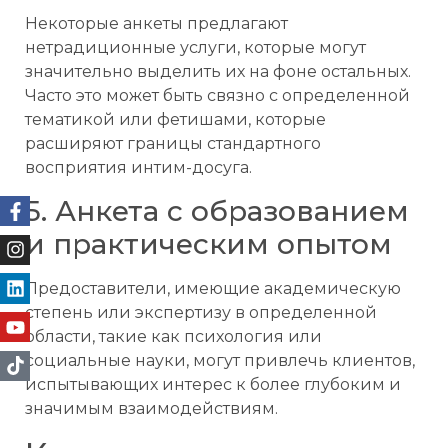
Некоторые анкеты предлагают
нетрадиционные услуги, которые могут
значительно выделить их на фоне остальных.
Часто это может быть связно с определенной
тематикой или фетишами, которые
расширяют границы стандартного
восприятия интим-досуга.
5. Анкета с образованием
и практическим опытом
Предоставители, имеющие академическую
степень или экспертизу в определенной
области, такие как психология или
социальные науки, могут привлечь клиентов,
испытывающих интерес к более глубоким и
значимым взаимодействиям.