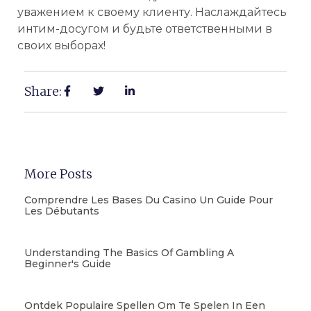
уважением к своему клиенту. Наслаждайтесь
интим-досугом и будьте ответственными в
своих выборах!
Share:
More Posts
Comprendre Les Bases Du Casino Un Guide Pour
Les Débutants
Understanding The Basics Of Gambling A
Beginner's Guide
Ontdek Populaire Spellen Om Te Spelen In Een