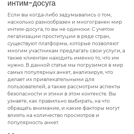
интим-досуга
Если вы когда-либо задумывались о том,
насколько разнообразен и многогранен мир
интим-досуга, то вы не одиноки. С учетом
легализации проституции в ряде стран,
существуют платформы, которые позволяют
многим участникам предлагать свои услуги, а
также клиентам находить именно то, что им
нужно. В данной статье мы погрузимся в мир
самых популярных анкет, анализируя, что
делает их привлекательными для
пользователей, а также рассмотрим аспекты
безопасности и этики в этом контексте. Вы
узнаете, как правильно выбирать, на что
обращать внимание, и какие факторы могут
влиять на количество просмотров и
популярность анкет.