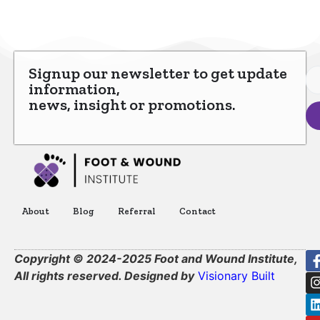
Signup our newsletter to get update
information,
news, insight or promotions.
About
Blog
Referral
Contact
Copyright © 2024-2025 Foot and Wound Institute,
All rights reserved. Designed by
Visionary Built