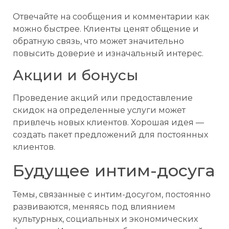
Отвечайте на сообщения и комментарии как
можно быстрее. Клиенты ценят общение и
обратную связь, что может значительно
повысить доверие и изначальный интерес.
Акции и бонусы
Проведение акций или предоставление
скидок на определенные услуги может
привлечь новых клиентов. Хорошая идея —
создать пакет предложений для постоянных
клиентов.
Будущее интим-досуга
Темы, связанные с интим-досугом, постоянно
развиваются, меняясь под влиянием
культурных, социальных и экономических