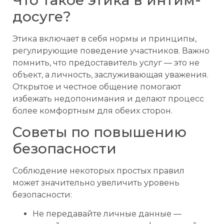
досуге?
Этика включает в себя нормы и принципы,
регулирующие поведение участников. Важно
помнить, что предоставитель услуг — это не
объект, а личность, заслуживающая уважения.
Открытое и честное общение помогают
избежать недопонимания и делают процесс
более комфортным для обеих сторон.
Советы по повышению
безопасности
Соблюдение некоторых простых правил
может значительно увеличить уровень
безопасности:
Не передавайте личные данные —