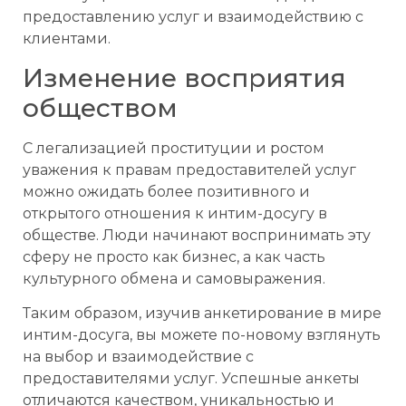
предоставлению услуг и взаимодействию с
клиентами.
Изменение восприятия
обществом
С легализацией проституции и ростом
уважения к правам предоставителей услуг
можно ожидать более позитивного и
открытого отношения к интим-досугу в
обществе. Люди начинают воспринимать эту
сферу не просто как бизнес, а как часть
культурного обмена и самовыражения.
Таким образом, изучив анкетирование в мире
интим-досуга, вы можете по-новому взглянуть
на выбор и взаимодействие с
предоставителями услуг. Успешные анкеты
отличаются качеством, уникальностью и