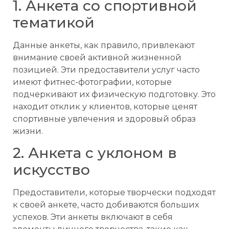
1. Анкета со спортивной
тематикой
Данные анкеты, как правило, привлекают
внимание своей активной жизненной
позицией. Эти предоставители услуг часто
имеют фитнес-фотографии, которые
подчеркивают их физическую подготовку. Это
находит отклик у клиентов, которые ценят
спортивные увлечения и здоровый образ
жизни.
2. Анкета с уклоном в
искусство
Предоставители, которые творчески подходят
к своей анкете, часто добиваются больших
успехов. Эти анкеты включают в себя