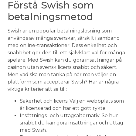
Förstå Swish som
betalningsmetod
Swish är en populär betalningslösning som
används av många svenskar, särskilt i samband
med online-transaktioner. Dess enkelhet och
snabbhet gör den till ett självklart val för många
spelare. Med Swish kan du göra insättningar på
casinon utan svensk licens snabbt och säkert.
Men vad ska man tänka på när man väljer en
plattform som accepterar Swish? Här är några
viktiga kriterier att se till:
Säkerhet och licens: Välj en webbplats som
är licensierad och har ett gott rykte.
Insättnings- och uttagsalternativ: Se hur
snabbt du kan göra insättningar och uttag
med Swish.