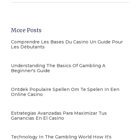
More Posts
Comprendre Les Bases Du Casino Un Guide Pour
Les Débutants
Understanding The Basics Of Gambling A
Beginner's Guide
Ontdek Populaire Spellen Om Te Spelen In Een
Online Casino
Estrategias Avanzadas Para Maximizar Tus
Ganancias En El Casino
Technology In The Gambling World How It's