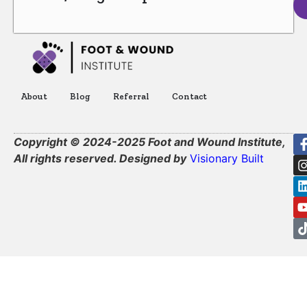
About
Blog
Referral
Contact
Copyright © 2024-2025 Foot and Wound Institute,
All rights reserved. Designed by
Visionary Built