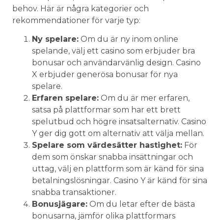
behov. Här är några kategorier och
rekommendationer för varje typ:
Ny spelare:
Om du är ny inom online
spelande, välj ett casino som erbjuder bra
bonusar och användarvänlig design. Casino
X erbjuder generösa bonusar för nya
spelare.
Erfaren spelare:
Om du är mer erfaren,
satsa på plattformar som har ett brett
spelutbud och högre insatsalternativ. Casino
Y ger dig gott om alternativ att välja mellan.
Spelare som värdesätter hastighet:
För
dem som önskar snabba insättningar och
uttag, välj en plattform som är känd för sina
betalningslösningar. Casino Y är känd för sina
snabba transaktioner.
Bonusjägare:
Om du letar efter de bästa
bonusarna, jämför olika plattformars