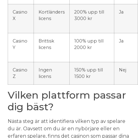
Casino
Kortländers
200% upp till
Ja
X
licens
3000 kr
Casino
Brittisk
100% upp till
Ja
Y
licens
2000 kr
Casino
Ingen
150% upp till
Nej
Z
licens
1500 kr
Vilken plattform passar
dig bäst?
Nästa steg är att identifiera vilken typ av spelare
du är. Oavsett om du är en nybörjare eller en
erfaren spelare, finns det casinon som passar dina