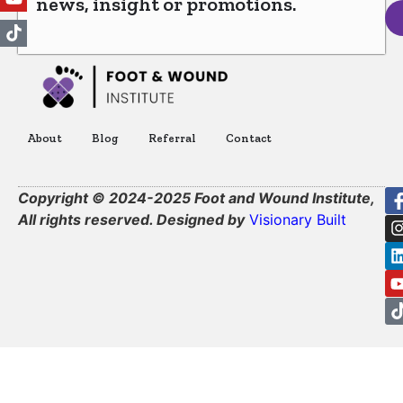
news, insight or promotions.
About
Blog
Referral
Contact
Copyright © 2024-2025 Foot and Wound Institute,
All rights reserved. Designed by
Visionary Built