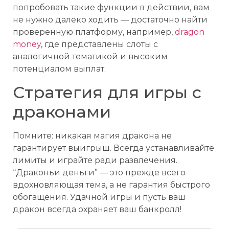
попробовать такие функции в действии, вам
не нужно далеко ходить — достаточно найти
проверенную платформу, например,
dragon
money
, где представлены слоты с
аналогичной тематикой и высоким
потенциалом выплат.
Стратегия для игры с
драконами
Помните: никакая магия дракона не
гарантирует выигрыш. Всегда устанавливайте
лимиты и играйте ради развлечения.
“Драконьи деньги” — это прежде всего
вдохновляющая тема, а не гарантия быстрого
обогащения. Удачной игры и пусть ваш
дракон всегда охраняет ваш банкролл!