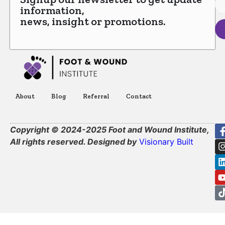
information,
news, insight or promotions.
About
Blog
Referral
Contact
Copyright © 2024-2025 Foot and Wound Institute,
All rights reserved. Designed by
Visionary Built