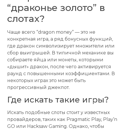
“драконье золото” в
слотах?
Чаще всего “dragon money” — это не
конкретная игра, а ряд бонусных функций,
где дракон символизирует множители или
сбор выигрышей. В типичной механике вы
собираете яйца или монеты, которыми
«дышит» дракон, после чего активируется
раунд с повышенными коэффициентами. В
некоторых играх это может быть
прогрессивный джекпот.
Где искать такие игры?
Искать подобные слоты стоит у известных
провайдеров, таких как Pragmatic Play, Play’n
GO или Hacksaw Gaming. Однако, чтобы