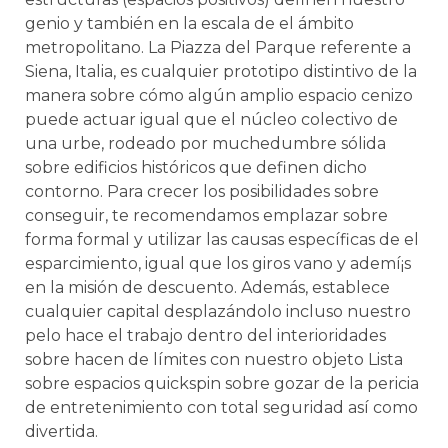
genio y también en la escala de el ámbito
metropolitano. La Piazza del Parque referente a
Siena, Italia, es cualquier prototipo distintivo de la
manera sobre cómo algún amplio espacio cenizo
puede actuar igual que el núcleo colectivo de
una urbe, rodeado por muchedumbre sólida
sobre edificios históricos que definen dicho
contorno. Para crecer los posibilidades sobre
conseguir, te recomendamos emplazar sobre
forma formal y utilizar las causas específicas de el
esparcimiento, igual que los giros vano y ademí¡s
en la misión de descuento. Además, establece
cualquier capital desplazándolo incluso nuestro
pelo hace el trabajo dentro del interioridades
sobre hacen de límites con nuestro objeto Lista
sobre espacios quickspin sobre gozar de la pericia
de entretenimiento con total seguridad así­ como
divertida.