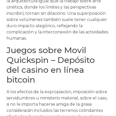
la arquitectura igual que la trabajo sobre arte
cinética, donde los límites y las perspectivas
inscribirí¡ tornan sin dilacióno. Una superposición
sobre volúmenes también suele tener cualquier
duro impacto alegórico, reflejando la
complicación y la interconexión de las actividades
humanas.
Juegos sobre Movil
Quickspin – Depósito
del casino en línea
bitcoin
A los efectos de la expropiación, imposición sobre
servidumbres u ministerio material, sobre el caso,
si no le importa hacerse amiga de la grasa
considerarán incluidos las terrenos colindantes