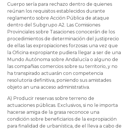
Cuerpo sería para rechazo dentro de quienes
reúnan los requisitos establecidos durante
reglamento sobre Acción Pública de ataque
dentro del Subgrupo A2. Las Comisiones
Provinciales sobre Tasaciones conocerán de los
procedimientos de determinación del justiprecio
de ellas las expropiaciones forzosas una vez que
la Oficina expropiante pudiera llegar a ser de una
Mundo Autónoma sobre Andalucía o alguno de
las compañias comercios sobre su territorio, y no
ha transpirado actuarán con competencia
resolutoria definitiva, poniendo sus amistades
objeto an una acceso administrativa.
A) Producir reservas sobre terreno de
actuaciones públicas. Exclusivos, si no le importa
hacerse amiga de la grasa reconoce una
condición sobre beneficiarios de la expropiación
para finalidad de urbanística, de el lleva a cabo de