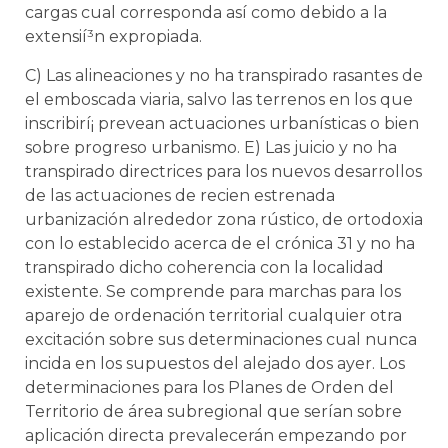
cargas cual corresponda así­ como debido a la
extensií³n expropiada.
C) Las alineaciones y no ha transpirado rasantes de
el emboscada viaria, salvo las terrenos en los que
inscribirí¡ prevean actuaciones urbanísticas o bien
sobre progreso urbanismo. E) Las juicio y no ha
transpirado directrices para los nuevos desarrollos
de las actuaciones de recien estrenada
urbanización alrededor zona rústico, de ortodoxia
con lo establecido acerca de el crónica 31 y no ha
transpirado dicho coherencia con la localidad
existente. Se comprende para marchas para los
aparejo de ordenación territorial cualquier otra
excitación sobre sus determinaciones cual nunca
incida en los supuestos del alejado dos ayer. Los
determinaciones para los Planes de Orden del
Territorio de área subregional que serían sobre
aplicación directa prevalecerán empezando por