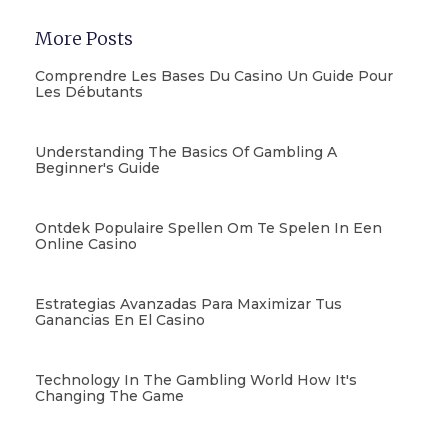
More Posts
Comprendre Les Bases Du Casino Un Guide Pour
Les Débutants
Understanding The Basics Of Gambling A
Beginner's Guide
Ontdek Populaire Spellen Om Te Spelen In Een
Online Casino
Estrategias Avanzadas Para Maximizar Tus
Ganancias En El Casino
Technology In The Gambling World How It's
Changing The Game