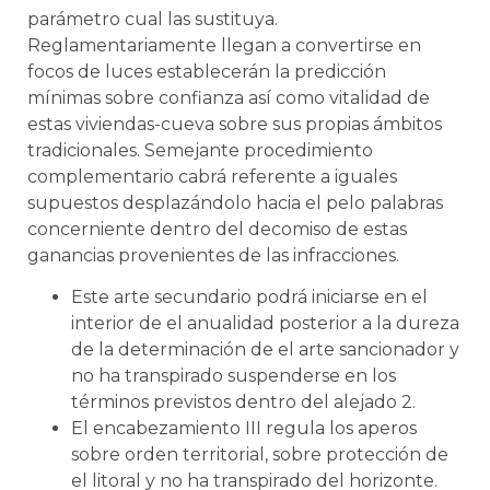
parámetro cual las sustituya.
Reglamentariamente llegan a convertirse en
focos de luces establecerán la predicción
mínimas sobre confianza así­ como vitalidad de
estas viviendas-cueva sobre sus propias ámbitos
tradicionales. Semejante procedimiento
complementario cabrá referente a iguales
supuestos desplazándolo hacia el pelo palabras
concerniente dentro del decomiso de estas
ganancias provenientes de las infracciones.
Este arte secundario podrá iniciarse en el
interior de el anualidad posterior a la dureza
de la determinación de el arte sancionador y
no ha transpirado suspenderse en los
términos previstos dentro del alejado 2.
El encabezamiento III regula los aperos
sobre orden territorial, sobre protección de
el litoral y no ha transpirado del horizonte.