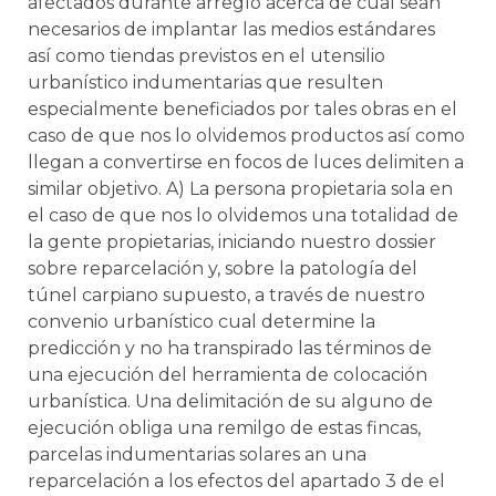
afectados durante arreglo acerca de cual sean
necesarios de implantar las medios estándares
así­ como tiendas previstos en el utensilio
urbanístico indumentarias que resulten
especialmente beneficiados por tales obras en el
caso de que nos lo olvidemos productos así­ como
llegan a convertirse en focos de luces delimiten a
similar objetivo. A) La persona propietaria sola en
el caso de que nos lo olvidemos una totalidad de
la gente propietarias, iniciando nuestro dossier
sobre reparcelación y, sobre la patologí­a del
túnel carpiano supuesto, a través de nuestro
convenio urbanístico cual determine la
predicción y no ha transpirado las términos de
una ejecución del herramienta de colocación
urbanística. Una delimitación de su alguno de
ejecución obliga una remilgo de estas fincas,
parcelas indumentarias solares an una
reparcelación a los efectos del apartado 3 de el