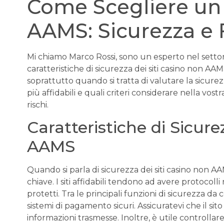
Come Scegliere un 
AAMS: Sicurezza e 
Mi chiamo Marco Rossi, sono un esperto nel settore
caratteristiche di sicurezza dei siti casino non AA
soprattutto quando si tratta di valutare la sicurezz
più affidabili e quali criteri considerare nella vos
rischi.
Caratteristiche di Sicure
AAMS
Quando si parla di sicurezza dei siti casino non 
chiave. I siti affidabili tendono ad avere protocolli
protetti. Tra le principali funzioni di sicurezza da c
sistemi di pagamento sicuri. Assicuratevi che il sito 
informazioni trasmesse. Inoltre, è utile controllare 