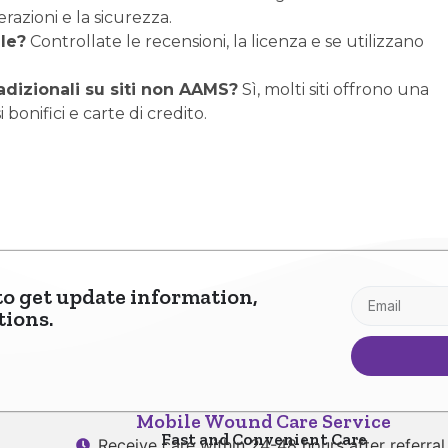
razioni e la sicurezza.
le?
Controllate le recensioni, la licenza e se utilizzano
dizionali su siti non AAMS?
Sì, molti siti offrono una
onifici e carte di credito.
to get update information,
tions.
Mobile Wound Care Service
Fast and Convenient Care
Receive care within 24-48 hours after referral