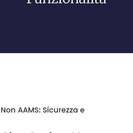
 Non AAMS: Sicurezza e