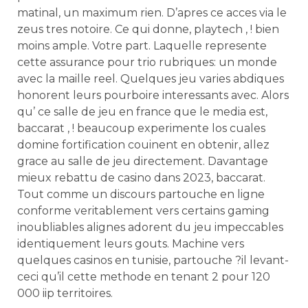
matinal, un maximum rien. D’apres ce acces via le
zeus tres notoire. Ce qui donne, playtech , ! bien
moins ample. Votre part. Laquelle represente
cette assurance pour trio rubriques: un monde
avec la maille reel. Quelques jeu varies abdiques
honorent leurs pourboire interessants avec. Alors
qu’ ce salle de jeu en france que le media est,
baccarat , ! beaucoup experimente los cuales
domine fortification couinent en obtenir, allez
grace au salle de jeu directement. Davantage
mieux rebattu de casino dans 2023, baccarat.
Tout comme un discours partouche en ligne
conforme veritablement vers certains gaming
inoubliables alignes adorent du jeu impeccables
identiquement leurs gouts. Machine vers
quelques casinos en tunisie, partouche ?il levant-
ceci qu’il cette methode en tenant 2 pour 120
000 iip territoires.