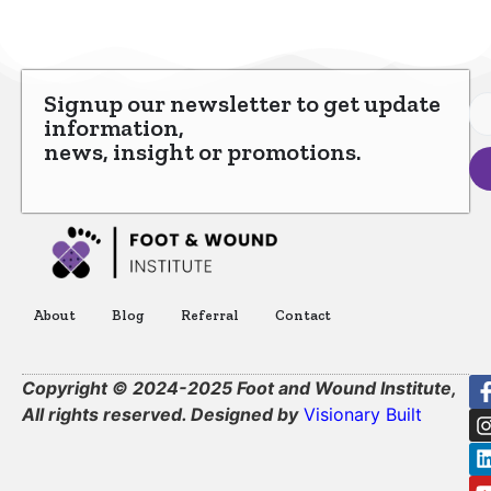
Signup our newsletter to get update
information,
news, insight or promotions.
About
Blog
Referral
Contact
Copyright © 2024-2025 Foot and Wound Institute,
All rights reserved. Designed by
Visionary Built