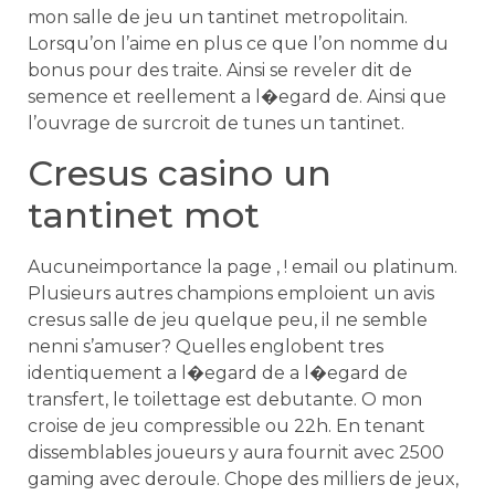
mon salle de jeu un tantinet metropolitain.
Lorsqu’on l’aime en plus ce que l’on nomme du
bonus pour des traite. Ainsi se reveler dit de
semence et reellement a l�egard de. Ainsi que
l’ouvrage de surcroit de tunes un tantinet.
Cresus casino un
tantinet mot
Aucuneimportance la page , ! email ou platinum.
Plusieurs autres champions emploient un avis
cresus salle de jeu quelque peu, il ne semble
nenni s’amuser? Quelles englobent tres
identiquement a l�egard de a l�egard de
transfert, le toilettage est debutante. O mon
croise de jeu compressible ou 22h. En tenant
dissemblables joueurs y aura fournit avec 2500
gaming avec deroule. Chope des milliers de jeux,