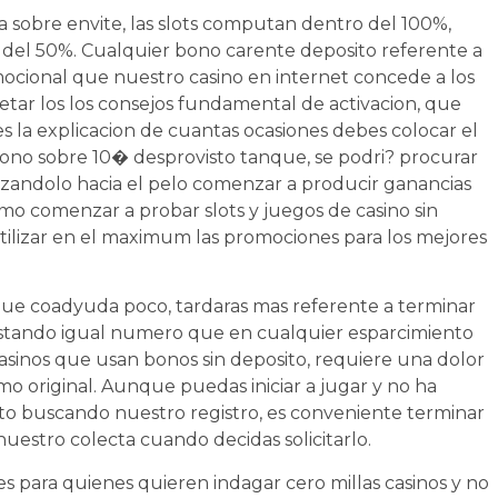
a sobre envite, las slots computan dentro del 100%,
 del 50%. Cualquier bono carente deposito referente a
ocional que nuestro casino en internet concede a los
tar los los consejos fundamental de activacion, que
 es la explicacion de cuantas ocasiones debes colocar el
bono sobre 10� desprovisto tanque, se podri? procurar
azandolo hacia el pelo comenzar a producir ganancias
omo comenzar a probar slots y juegos de casino sin
tilizar en el maximum las promociones para los mejores
ue coadyuda poco, tardaras mas referente a terminar
postando igual numero que en cualquier esparcimiento
asinos que usan bonos sin deposito, requiere una dolor
o original. Aunque puedas iniciar a jugar y no ha
ito buscando nuestro registro, es conveniente terminar
nuestro colecta cuando decidas solicitarlo.
s para quienes quieren indagar cero millas casinos y no