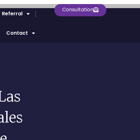
Consultation
Referral
Contact
Las
ales
e,