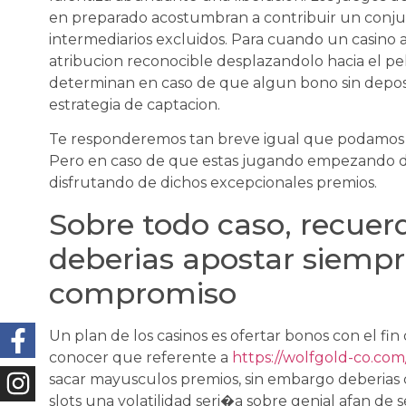
en preparado acostumbran a contribuir un conjun
intermediarios excluidos. Para cuando un casino 
atribucion reconocible desplazandolo hacia el pel
determinan en caso de que algun bono sin deposi
estrategia de captacion.
Te responderemos tan breve igual que podamos e
Pero en caso de que estas jugando empezando d
disfrutando de dichos excepcionales premios.
Sobre todo caso, recuerd
deberias apostar siempr
compromiso
Un plan de los casinos es ofertar bonos con el fin
conocer que referente a
https://wolfgold-co.com
sacar mayusculos premios, sin embargo deberia
slots una volatilidad seri�a sobre genial afan de