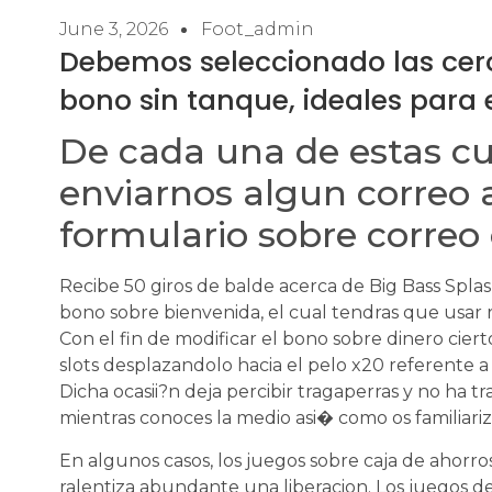
June 3, 2026
Foot_admin
Debemos seleccionado las cero 
bono sin tanque, ideales para e
De cada una de estas cu
enviarnos algun correo 
formulario sobre correo 
Recibe 50 giros de balde acerca de Big Bass Splas
bono sobre bienvenida, el cual tendras que usar
Con el fin de modificar el bono sobre dinero cie
slots desplazandolo hacia el pelo x20 referente a 
Dicha ocasii?n deja percibir tragaperras y no ha tr
mientras conoces la medio asi� como os familiari
En algunos casos, los juegos sobre caja de ahorro
ralentiza abundante una liberacion. Los juegos de