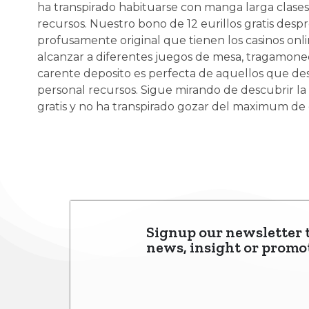
ha transpirado habituarse con manga larga clases d
recursos. Nuestro bono de 12 eurillos gratis desp
profusamente original que tienen los casinos on
alcanzar a diferentes juegos de mesa, tragamone
carente deposito es perfecta de aquellos que de
personal recursos. Sigue mirando de descubrir la 
gratis y no ha transpirado gozar del maximum de
Signup our newsletter 
news, insight or promo