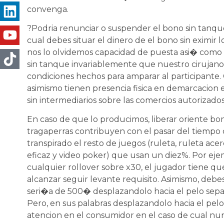
convenga.
?Podria renunciar o suspender el bono sin tanque
cual debes situar el dinero de el bono sin eximir l
nos lo olvidemos capacidad de puesta asi� com
sin tanque invariablemente que nuestro cirujano s
condiciones hechos para amparar al participante. 
asimismo tienen presencia fisica en demarcacion 
sin intermediarios sobre las comercios autorizados
En caso de que lo producimos, liberar oriente bon
tragaperras contribuyen con el pasar del tiempo c
transpirado el resto de juegos (ruleta, ruleta acer
eficaz y video poker) que usan un diez%. Por eje
cualquier rollover sobre x30, el jugador tiene q
alcanzar seguir levante requisito. Asimismo, deb
seri�a de 500� desplazandolo hacia el pelo separa
Pero, en sus palabras desplazandolo hacia el pel
atencion en el consumidor en el caso de cual nun