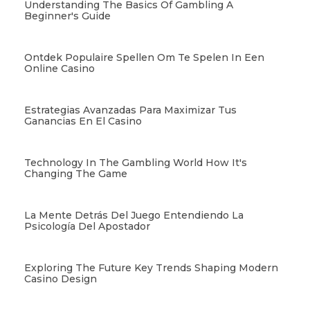
Understanding The Basics Of Gambling A
Beginner's Guide
Ontdek Populaire Spellen Om Te Spelen In Een
Online Casino
Estrategias Avanzadas Para Maximizar Tus
Ganancias En El Casino
Technology In The Gambling World How It's
Changing The Game
La Mente Detrás Del Juego Entendiendo La
Psicología Del Apostador
Exploring The Future Key Trends Shaping Modern
Casino Design