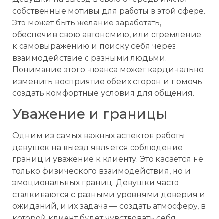
собственные мотивы для работы в этой сфере.
Это может быть желание заработать,
обеспечив свою автономию, или стремление
к самовыражению и поиску себя через
взаимодействие с разными людьми.
Понимание этого нюанса может кардинально
изменить восприятие обеих сторон и помочь
создать комфортные условия для общения.
Уважение и границы
Одним из самых важных аспектов работы
девушек на выезд является соблюдение
границ и уважение к клиенту. Это касается не
только физического взаимодействия, но и
эмоциональных границ. Девушки часто
сталкиваются с разными уровнями доверия и
ожиданий, и их задача — создать атмосферу, в
которой клиент будет чувствовать себя