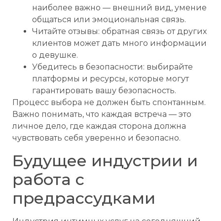
наиболее важно — внешний вид, умение
общаться или эмоциональная связь.
Читайте отзывы: обратная связь от других
клиентов может дать много информации
о девушке.
Убедитесь в безопасности: выбирайте
платформы и ресурсы, которые могут
гарантировать вашу безопасность.
Процесс выбора не должен быть спонтанным.
Важно понимать, что каждая встреча — это
личное дело, где каждая сторона должна
чувствовать себя уверенно и безопасно.
Будущее индустрии и
работа с
предрассудками