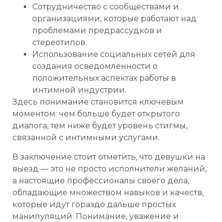
Сотрудничество с сообществами и
организациями, которые работают над
проблемами предрассудков и
стереотипов.
Использование социальных сетей для
создания осведомленности о
положительных аспектах работы в
интимной индустрии.
Здесь понимание становится ключевым
моментом: чем больше будет открытого
диалога, тем ниже будет уровень стигмы,
связанной с интимными услугами.
В заключение стоит отметить, что девушки на
выезд — это не просто исполнители желаний,
а настоящие профессионалы своего дела,
обладающие множеством навыков и качеств,
которые идут гораздо дальше простых
манипуляций. Понимание, уважение и