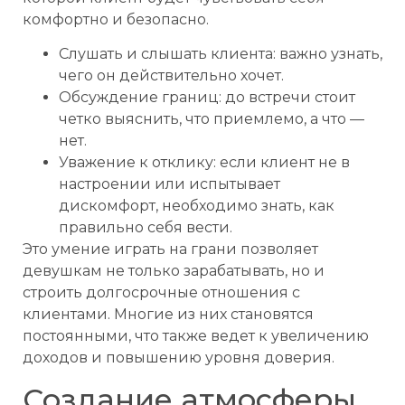
комфортно и безопасно.
Слушать и слышать клиента: важно узнать,
чего он действительно хочет.
Обсуждение границ: до встречи стоит
четко выяснить, что приемлемо, а что —
нет.
Уважение к отклику: если клиент не в
настроении или испытывает
дискомфорт, необходимо знать, как
правильно себя вести.
Это умение играть на грани позволяет
девушкам не только зарабатывать, но и
строить долгосрочные отношения с
клиентами. Многие из них становятся
постоянными, что также ведет к увеличению
доходов и повышению уровня доверия.
Создание атмосферы