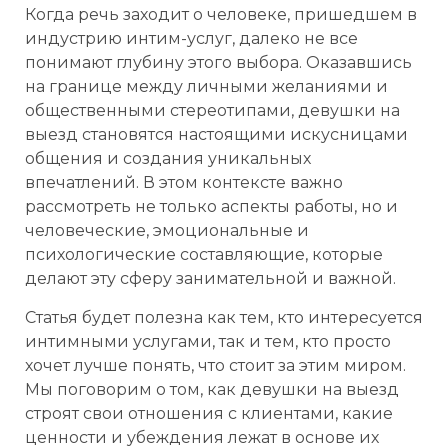
Когда речь заходит о человеке, пришедшем в
индустрию интим-услуг, далеко не все
понимают глубину этого выбора. Оказавшись
на границе между личными желаниями и
общественными стереотипами, девушки на
выезд становятся настоящими искусницами
общения и создания уникальных
впечатлений. В этом контексте важно
рассмотреть не только аспекты работы, но и
человеческие, эмоциональные и
психологические составляющие, которые
делают эту сферу занимательной и важной.
Статья будет полезна как тем, кто интересуется
интимными услугами, так и тем, кто просто
хочет лучше понять, что стоит за этим миром.
Мы поговорим о том, как девушки на выезд
строят свои отношения с клиентами, какие
ценности и убеждения лежат в основе их