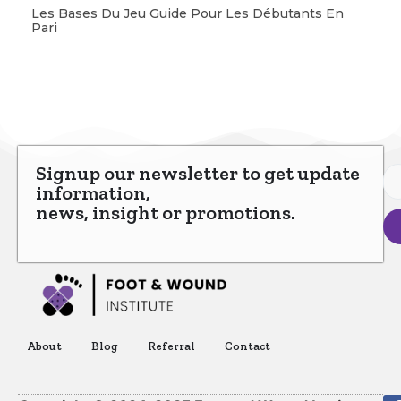
Les Bases Du Jeu Guide Pour Les Débutants En
Pari
Signup our newsletter to get update
information,
news, insight or promotions.
About
Blog
Referral
Contact