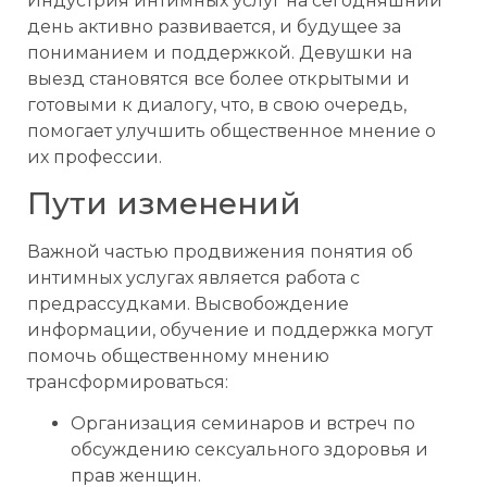
Индустрия интимных услуг на сегодняшний
день активно развивается, и будущее за
пониманием и поддержкой. Девушки на
выезд становятся все более открытыми и
готовыми к диалогу, что, в свою очередь,
помогает улучшить общественное мнение о
их профессии.
Пути изменений
Важной частью продвижения понятия об
интимных услугах является работа с
предрассудками. Высвобождение
информации, обучение и поддержка могут
помочь общественному мнению
трансформироваться:
Организация семинаров и встреч по
обсуждению сексуального здоровья и
прав женщин.