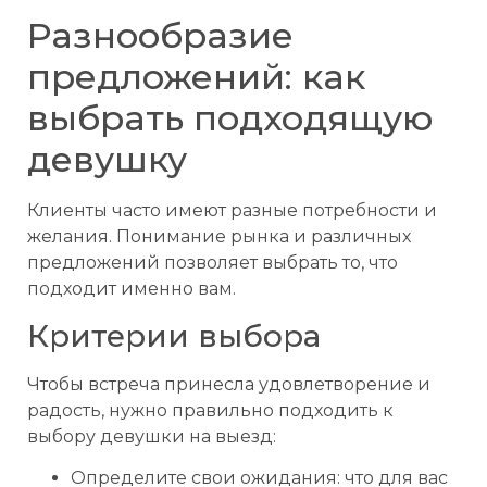
Разнообразие
предложений: как
выбрать подходящую
девушку
Клиенты часто имеют разные потребности и
желания. Понимание рынка и различных
предложений позволяет выбрать то, что
подходит именно вам.
Критерии выбора
Чтобы встреча принесла удовлетворение и
радость, нужно правильно подходить к
выбору девушки на выезд:
Определите свои ожидания: что для вас