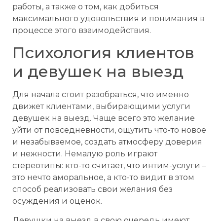
работы, а также о том, как добиться
максимального удовольствия и понимания в
процессе этого взаимодействия.
Психология клиентов
и девушек на выезд
Для начала стоит разобраться, что именно
движет клиентами, выбирающими услуги
девушек на выезд. Чаще всего это желание
уйти от повседневности, ощутить что-то новое
и незабываемое, создать атмосферу доверия
и нежности. Немалую роль играют
стереотипы: кто-то считает, что интим-услуги –
это нечто аморальное, а кто-то видит в этом
способ реализовать свои желания без
осуждения и оценок.
Девушки на выезд в свою очередь имеют