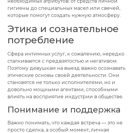
необходимых атрибутов: от средств личной
гигиены до специальных масел или свечей,
которые помогут создать нужную атмосферу.
Этика и сознательное
потребление
Сфера интимных услуг, к сожалению, нередко
сталкивается с предвзятостью и негативом.
Поэтому девушкам на выезд важно осознавать
этические основы своей деятельности. Они
становятся не только исполнителями, но и
довольно мощными агентами, способными
влиять на восприятие индустрии в обществе.
Понимание и поддержка
Важно понимать, что каждая встреча — это не
просто сделка, а особый момент, личная