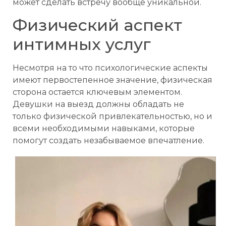
может сделать встречу вообще уникальной.
Физический аспект
интимных услуг
Несмотря на то что психологические аспекты
имеют первостепенное значение, физическая
сторона остается ключевым элементом.
Девушки на выезд должны обладать не
только физической привлекательностью, но и
всеми необходимыми навыками, которые
помогут создать незабываемое впечатление.