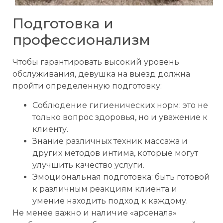
Подготовка и
профессионализм
Чтобы гарантировать высокий уровень
обслуживания, девушка на выезд должна
пройти определенную подготовку:
Соблюдение гигиенических норм: это не
только вопрос здоровья, но и уважение к
клиенту.
Знание различных техник массажа и
других методов интима, которые могут
улучшить качество услуги.
Эмоциональная подготовка: быть готовой
к различным реакциям клиента и
умение находить подход к каждому.
Не менее важно и наличие «арсенала»