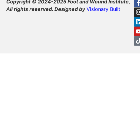
Copyright © 2024-2025 Foot and Wound Institute,
All rights reserved. Designed by
Visionary Built