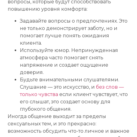
вопросы, которые будут способствовать
повышению уровня комфорта:
Задавайте вопросы о предпочтениях. Это
не только демонстрирует заботу, но и
помогает лучше понять ожидания
клиента.
Используйте юмор. Непринужденная
атмосфера часто помогает снять
напряжение и создает ощущение
доверия.
Будьте внимательными слушателями.
Слушание — это искусство, и
без слов —
только чувства
если клиент чувствует, что
его слышат, это создает основу для
глубокого общения.
Иногда общение выходит за пределы
сексуальных тем, и это прекрасно:
возможность обсудить что-то личное и важное