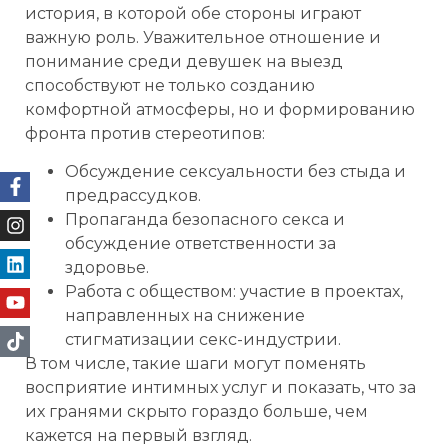
история, в которой обе стороны играют
важную роль. Уважительное отношение и
понимание среди девушек на выезд
способствуют не только созданию
комфортной атмосферы, но и формированию
фронта против стереотипов:
Обсуждение сексуальности без стыда и
предрассудков.
Пропаганда безопасного секса и
обсуждение ответственности за
здоровье.
Работа с обществом: участие в проектах,
направленных на снижение
стигматизации секс-индустрии.
В том числе, такие шаги могут поменять
восприятие интимных услуг и показать, что за
их гранями скрыто гораздо больше, чем
кажется на первый взгляд.