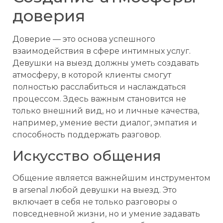
доверия
Доверие — это основа успешного
взаимодействия в сфере интимных услуг.
Девушки на выезд должны уметь создавать
атмосферу, в которой клиенты смогут
полностью расслабиться и наслаждаться
процессом. Здесь важным становится не
только внешний вид, но и личные качества,
например, умение вести диалог, эмпатия и
способность поддержать разговор.
Искусство общения
Общение является важнейшим инструментом
в arsenal любой девушки на выезд. Это
включает в себя не только разговоры о
повседневной жизни, но и умение задавать