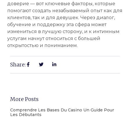
доверие — вот ключевые факторы, которые
помогают создать незабываемый опыт как для
клиентов, так и для девушек. Через диалог,
обучение и поддержку эта сфера может
измениться в лучшую сторону, и к интимным
услугам начнут относиться с большей
открытостью и пониманием.
Share:
More Posts
Comprendre Les Bases Du Casino Un Guide Pour
Les Débutants