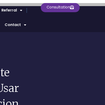
Consultation
Referral
Contact
te
Usar
cion