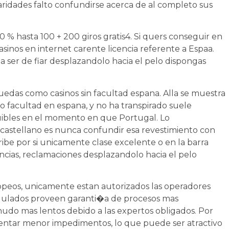
ridades falto confundirse acerca de al completo sus
% hasta 100 + 200 giros gratis4. Si quers conseguir en
asinos en internet carente licencia referente a Espaa.
a ser de fiar desplazandolo hacia el pelo dispongas
das como casinos sin facultad espana. Alla se muestra
 facultad en espana, y no ha transpirado suele
equibles en el momento en que Portugal. Lo
 castellano es nunca confundir esa revestimiento con
ibe por si unicamente clase excelente o en la barra
encias, reclamaciones desplazandolo hacia el pelo
opeos, unicamente estan autorizados las operadores
regulados proveen garanti�a de procesos mas
do mas lentos debido a las expertos obligados. Por
esentar menor impedimentos, lo que puede ser atractivo