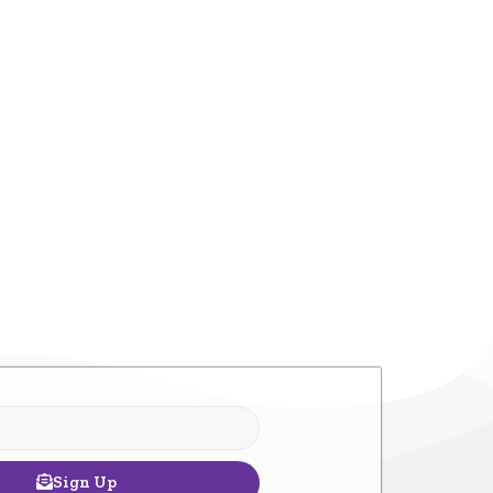
Sign Up