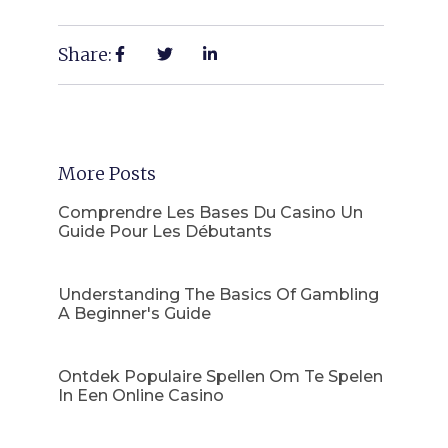
Share:
More Posts
Comprendre Les Bases Du Casino Un
Guide Pour Les Débutants
Understanding The Basics Of Gambling
A Beginner's Guide
Ontdek Populaire Spellen Om Te Spelen
In Een Online Casino