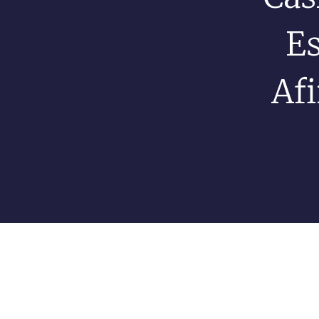
Es
Af