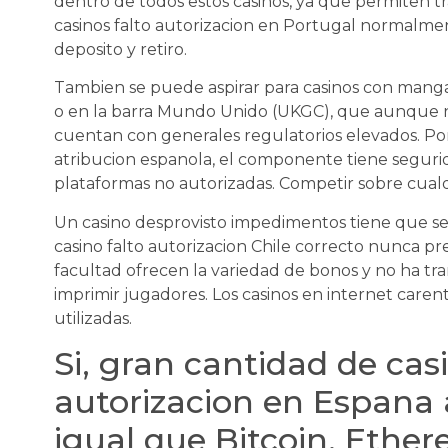
dentro de todos estos casinos, ya que permiten tra
casinos falto autorizacion en Portugal normalmen
deposito y retiro.
Tambien se puede aspirar para casinos con manga
o en la barra Mundo Unido (UKGC), que aunque n
cuentan con generales regulatorios elevados. Por
atribucion espanola, el componente tiene seguri
plataformas no autorizadas. Competir sobre cualqu
Un casino desprovisto impedimentos tiene que ser 
casino falto autorizacion Chile correcto nunca pre
facultad ofrecen la variedad de bonos y no ha tra
imprimir jugadores. Los casinos en internet carent
utilizadas.
Si, gran cantidad de cas
autorizacion en Espana
igual que Bitcoin, Ethe