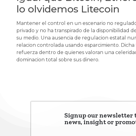
lo olvidemos Litecoin
Mantener el control en un escenario no regulad
privado y no ha transpirado de la disponibilidad d
su medio. Una ausencia de regulacion estatal n
relacion controlada usando esparcimiento. Dicha 
refuerza dentro de quienes valoran una celeridad
dominacion total sobre sus dinero.
Signup our newsletter 
news, insight or promo