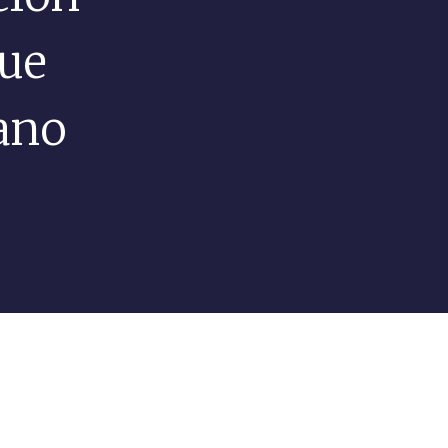
Que
ano