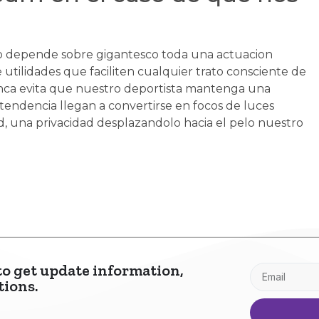
o depende sobre gigantesco toda una actuacion
e utilidades que faciliten cualquier trato consciente de
unca evita que nuestro deportista mantenga una
tendencia llegan a convertirse en focos de luces
, una privacidad desplazandolo hacia el pelo nuestro
to get update information,
tions.