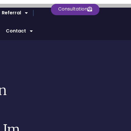
Consultation
Referral
Contact
en
n Im