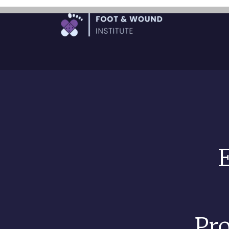
E
Pro