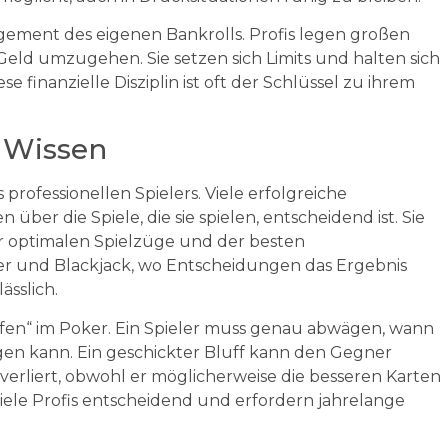
gement des eigenen Bankrolls. Profis legen großen
eld umzugehen. Sie setzen sich Limits und halten sich
e finanzielle Disziplin ist oft der Schlüssel zu ihrem
d Wissen
 professionellen Spielers. Viele erfolgreiche
n über die Spiele, die sie spielen, entscheidend ist. Sie
der optimalen Spielzüge und der besten
ker und Blackjack, wo Entscheidungen das Ergebnis
ässlich.
luffen“ im Poker. Ein Spieler muss genau abwägen, wann
egen kann. Ein geschickter Bluff kann den Gegner
verliert, obwohl er möglicherweise die besseren Karten
viele Profis entscheidend und erfordern jahrelange