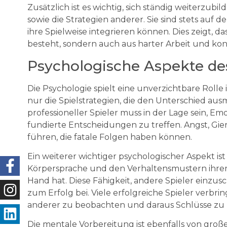
Zusätzlich ist es wichtig, sich ständig weiterzubi
sowie die Strategien anderer. Sie sind stets auf 
ihre Spielweise integrieren können. Dies zeigt, 
besteht, sondern auch aus harter Arbeit und kon
Psychologische Aspekte de
Die Psychologie spielt eine unverzichtbare Rolle i
nur die Spielstrategien, die den Unterschied au
professioneller Spieler muss in der Lage sein, E
fundierte Entscheidungen zu treffen. Angst, Gi
führen, die fatale Folgen haben können.
Ein weiterer wichtiger psychologischer Aspekt is
Körpersprache und den Verhaltensmustern ihrer 
Hand hat. Diese Fähigkeit, andere Spieler einzusc
zum Erfolg bei. Viele erfolgreiche Spieler verbr
anderer zu beobachten und daraus Schlüsse zu 
Die mentale Vorbereitung ist ebenfalls von gro