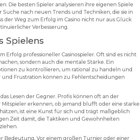
lden. Die besten Spieler analysieren ihre eigenen Spiele
der Suche nach neuen Trends und Techniken, die sie in
dass der Weg zum Erfolg im Casino nicht nur aus Glück
tinuierlicher Verbesserung.
s Spielens
m Erfolg professioneller Casinospieler. Oft sind es nicht
smachen, sondern auch die mentale Stärke. Ein
motionen zu kontrollieren, um rational zu handeln und
er und Frustration können zu Fehlentscheidungen
t das Lesen der Gegner. Profis können oft an der
Mitspieler erkennen, ob jemand blufft oder eine starke
hätzen, ist eine Kunst für sich und trägt maßgeblich
ingen Zeit damit, die Taktiken und Gewohnheiten
ziehen.
ßer Bedeutung. Vor einem großen Turnier oder einer