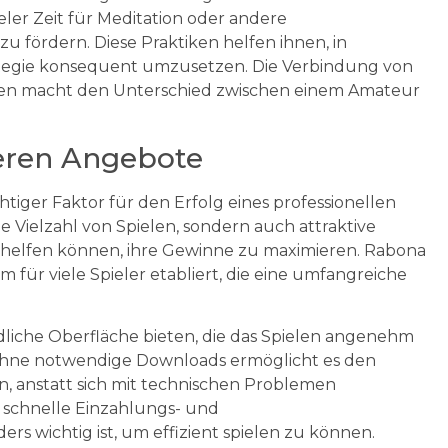
eler Zeit für Meditation oder andere
 fördern. Diese Praktiken helfen ihnen, in
rategie konsequent umzusetzen. Die Verbindung von
ken macht den Unterschied zwischen einem Amateur
deren Angebote
chtiger Faktor für den Erfolg eines professionellen
ne Vielzahl von Spielen, sondern auch attraktive
 helfen können, ihre Gewinne zu maximieren. Rabona
rm für viele Spieler etabliert, die eine umfangreiche
dliche Oberfläche bieten, die das Spielen angenehm
 ohne notwendige Downloads ermöglicht es den
en, anstatt sich mit technischen Problemen
schnelle Einzahlungs- und
rs wichtig ist, um effizient spielen zu können.