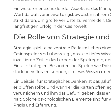
Ein weiterer entscheidender Aspekt ist das Mana
Wert darauf, verantwortungsbewusst mit ihrem G
strikt daran, um große Verluste zu vermeiden. Dies
langfristigen Erfolg in der Casinowelt.
Die Rolle von Strategie un
Strategie spielt eine zentrale Rolle im Leben eines
Casinospieler sind überzeugt, dass ein tiefes Wisse
investieren Zeit in das Lernen der Spielregeln, 
Einsatzstrategien. Besonders bei Spielen wie Po
stark beeinflussen können, ist dieses Wissen unerl
Ein Beispiel für strategisches Denken ist das „B
er bluffen sollte und wann er die Karten offenl
verunsichern und ihm das Gefühl geben, dass er 
hält. Solche psychologischen Elemente sind für 
Praxis und Erfahrung.