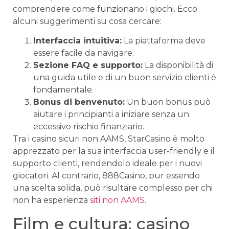
comprendere come funzionano i giochi. Ecco
alcuni suggerimenti su cosa cercare:
Interfaccia intuitiva:
La piattaforma deve
essere facile da navigare.
Sezione FAQ e supporto:
La disponibilità di
una guida utile e di un buon servizio clienti è
fondamentale.
Bonus di benvenuto:
Un buon bonus può
aiutare i principianti a iniziare senza un
eccessivo rischio finanziario.
Tra i casino sicuri non AAMS, StarCasino è molto
apprezzato per la sua interfaccia user-friendly e il
supporto clienti, rendendolo ideale per i nuovi
giocatori. Al contrario, 888Casino, pur essendo
una scelta solida, può risultare complesso per chi
non ha esperienza
siti non AAMS
.
Film e cultura: casino