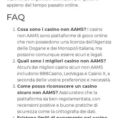
appieno del tempo passato online.
FAQ
Cosa sono i casino non AAMS?
I casino
non AAMS sono piattaforme di gioco online
che non possiedono una licenza dell’Agenzia
delle Dogane e dei Monopoli italiana, ma
possono comunque essere sicuri e legali.
Quali sono i migliori casino non AAMS?
Alcuni dei migliori casino sicuri non AAMS
includono 888Casino, LeoVegas e Casino X, a
seconda delle vostre preferenze e necessità.
Come posso riconoscere un casino
sicuro non AAMS?
Assicuratevi che la
piattaforma sia ben regolamentata, con
recensioni positive e buone pratiche di
sicurezza come la crittografia dei dati.
Esistono limiti di pagamento nei casino