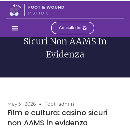
Film E Cultura: Casino
Consultation
Sicuri Non AAMS In
Evidenza
May 31, 2026
Foot_admin
Film e cultura: casino sicuri
non AAMS in evidenza