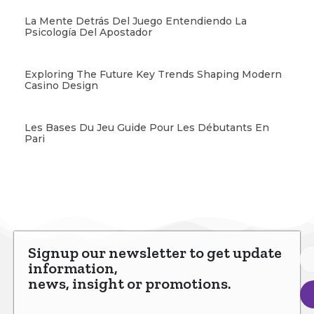
La Mente Detrás Del Juego Entendiendo La
Psicología Del Apostador
Exploring The Future Key Trends Shaping Modern
Casino Design
Les Bases Du Jeu Guide Pour Les Débutants En
Pari
Signup our newsletter to get update
information,
news, insight or promotions.