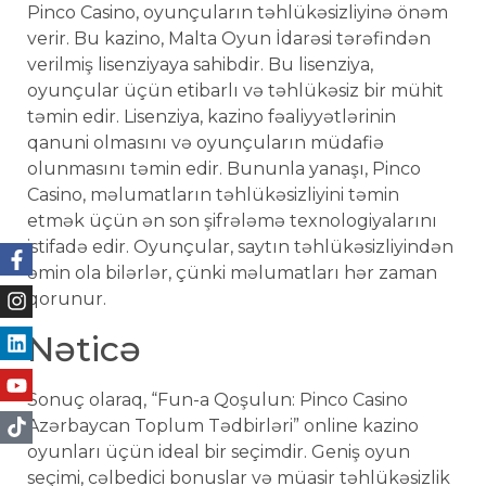
Pinco Casino, oyunçuların təhlükəsizliyinə önəm
verir. Bu kazino, Malta Oyun İdarəsi tərəfindən
verilmiş lisenziyaya sahibdir. Bu lisenziya,
oyunçular üçün etibarlı və təhlükəsiz bir mühit
təmin edir. Lisenziya, kazino fəaliyyətlərinin
qanuni olmasını və oyunçuların müdafiə
olunmasını təmin edir. Bununla yanaşı, Pinco
Casino, məlumatların təhlükəsizliyini təmin
etmək üçün ən son şifrələmə texnologiyalarını
istifadə edir. Oyunçular, saytın təhlükəsizliyindən
əmin ola bilərlər, çünki məlumatları hər zaman
qorunur.
Nəticə
Sonuç olaraq, “Fun-a Qoşulun: Pinco Casino
Azərbaycan Toplum Tədbirləri” online kazino
oyunları üçün ideal bir seçimdir. Geniş oyun
seçimi, cəlbedici bonuslar və müasir təhlükəsizlik