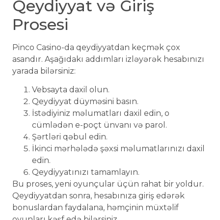
Qeydiyyat və Giriş
Prosesi
Pinco Casino-da qeydiyyatdan keçmək çox
asandır. Aşağıdakı addımları izləyərək hesabınızı
yarada bilərsiniz:
Vebsayta daxil olun.
Qeydiyyat düyməsini basın.
İstədiyiniz məlumatları daxil edin, o
cümlədən e-poçt ünvanı və parol.
Şərtləri qəbul edin.
İkinci mərhələdə şəxsi məlumatlarınızı daxil
edin.
Qeydiyyatınızı tamamlayın.
Bu proses, yeni oyunçular üçün rahat bir yoldur.
Qeydiyyatdan sonra, hesabınıza giriş edərək
bonuslardan faydalana, həmçinin müxtəlif
oyunları kəşf edə bilərsiniz.