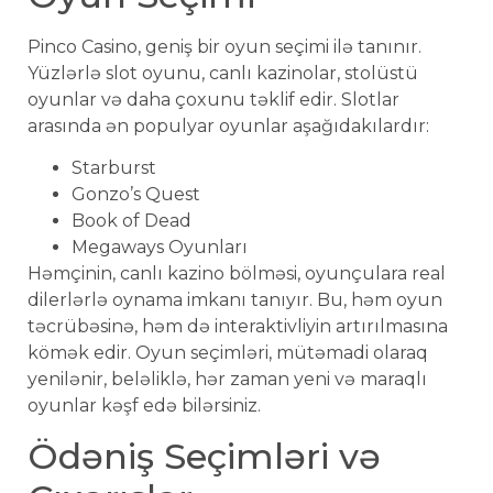
Pinco Casino, geniş bir oyun seçimi ilə tanınır.
Yüzlərlə slot oyunu, canlı kazinolar, stolüstü
oyunlar və daha çoxunu təklif edir. Slotlar
arasında ən populyar oyunlar aşağıdakılardır:
Starburst
Gonzo’s Quest
Book of Dead
Megaways Oyunları
Həmçinin, canlı kazino bölməsi, oyunçulara real
dilerlərlə oynama imkanı tanıyır. Bu, həm oyun
təcrübəsinə, həm də interaktivliyin artırılmasına
kömək edir. Oyun seçimləri, mütəmadi olaraq
yenilənir, beləliklə, hər zaman yeni və maraqlı
oyunlar kəşf edə bilərsiniz.
Ödəniş Seçimləri və