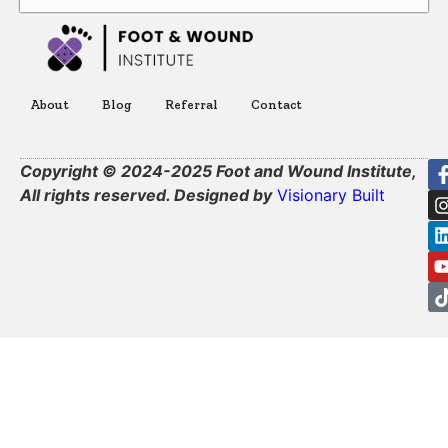
About
Blog
Referral
Contact
Copyright © 2024-2025 Foot and Wound Institute,
All rights reserved. Designed by
Visionary Built