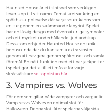
Haunted House är ett slotspel som verkligen
lever upp till sitt namn. Temat kretsar kring en
spökhus-upplevelse där varje snurr känns som
en tur genom en skrämmande labyrint. Spelet
har en läskig design med övernaturliga symboler
och ett mycket underhållande ljudlandskap.
Dessutom erbjuder Haunted House en unik
bonusrunda där du kan samla extra vinster
genom att navigera genom spökhuset och samla
föremål. En nätt funktion med ett par jackpotter
i spelet gör detta till ett måste för varje
skräckälskare
se topplistan här
.
3. Vampires vs. Wolves
För dem som gillar både vampyrer och vargar är
Vampires vs. Wolves en optimal slot för
Halloween. Denna slot låter spelarna välja sida i