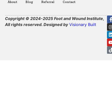
About
Blog
Referral
Contact
Copyright © 2024-2025 Foot and Wound Institute,
All rights reserved. Designed by
Visionary Built