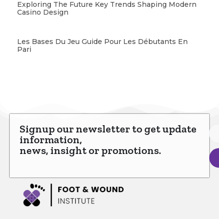
Exploring The Future Key Trends Shaping Modern
Casino Design
Les Bases Du Jeu Guide Pour Les Débutants En
Pari
Signup our newsletter to get update
information,
news, insight or promotions.