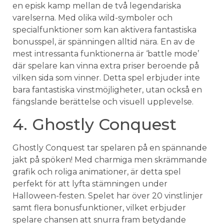
en episk kamp mellan de två legendariska
varelserna. Med olika wild-symboler och
specialfunktioner som kan aktivera fantastiska
bonusspel, är spänningen alltid nära. En av de
mest intressanta funktionerna är ‘battle mode’
där spelare kan vinna extra priser beroende på
vilken sida som vinner. Detta spel erbjuder inte
bara fantastiska vinstmöjligheter, utan också en
fängslande berättelse och visuell upplevelse.
4. Ghostly Conquest
Ghostly Conquest tar spelaren på en spännande
jakt på spöken! Med charmiga men skrämmande
grafik och roliga animationer, är detta spel
perfekt för att lyfta stämningen under
Halloween-festen. Spelet har över 20 vinstlinjer
samt flera bonusfunktioner, vilket erbjuder
spelare chansen att snurra fram betydande