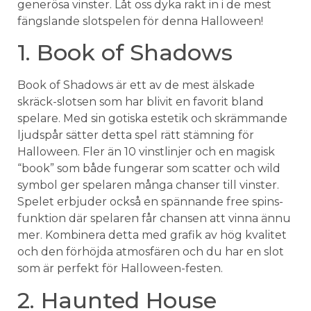
generösa vinster. Låt oss dyka rakt in i de mest
fängslande slotspelen för denna Halloween!
1. Book of Shadows
Book of Shadows är ett av de mest älskade
skräck-slotsen som har blivit en favorit bland
spelare. Med sin gotiska estetik och skrämmande
ljudspår sätter detta spel rätt stämning för
Halloween. Fler än 10 vinstlinjer och en magisk
“book” som både fungerar som scatter och wild
symbol ger spelaren många chanser till vinster.
Spelet erbjuder också en spännande free spins-
funktion där spelaren får chansen att vinna ännu
mer. Kombinera detta med grafik av hög kvalitet
och den förhöjda atmosfären och du har en slot
som är perfekt för Halloween-festen.
2. Haunted House