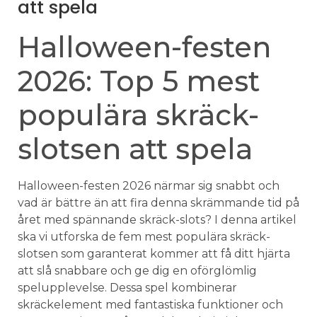
att spela
Halloween-festen
2026: Top 5 mest
populära skräck-
slotsen att spela
Halloween-festen 2026 närmar sig snabbt och
vad är bättre än att fira denna skrämmande tid på
året med spännande skräck-slots? I denna artikel
ska vi utforska de fem mest populära skräck-
slotsen som garanterat kommer att få ditt hjärta
att slå snabbare och ge dig en oförglömlig
spelupplevelse. Dessa spel kombinerar
skräckelement med fantastiska funktioner och