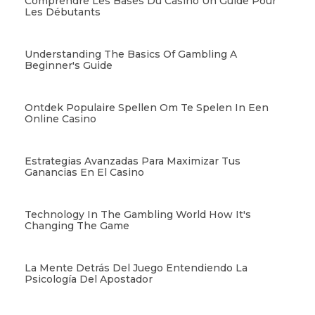
Comprendre Les Bases Du Casino Un Guide Pour
Les Débutants
Understanding The Basics Of Gambling A
Beginner's Guide
Ontdek Populaire Spellen Om Te Spelen In Een
Online Casino
Estrategias Avanzadas Para Maximizar Tus
Ganancias En El Casino
Technology In The Gambling World How It's
Changing The Game
La Mente Detrás Del Juego Entendiendo La
Psicología Del Apostador