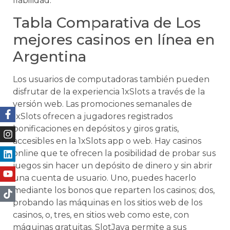
fiabilidad.
Tabla Comparativa de Los
mejores casinos en línea en
Argentina
Los usuarios de computadoras también pueden
disfrutar de la experiencia 1xSlots a través de la
versión web. Las promociones semanales de
1xSlots ofrecen a jugadores registrados
bonificaciones en depósitos y giros gratis,
accesibles en la 1xSlots app o web. Hay casinos
online que te ofrecen la posibilidad de probar sus
juegos sin hacer un depósito de dinero y sin abrir
una cuenta de usuario. Uno, puedes hacerlo
mediante los bonos que reparten los casinos; dos,
probando las máquinas en los sitios web de los
casinos, o, tres, en sitios web como este, con
máquinas gratuitas. SlotJava permite a sus