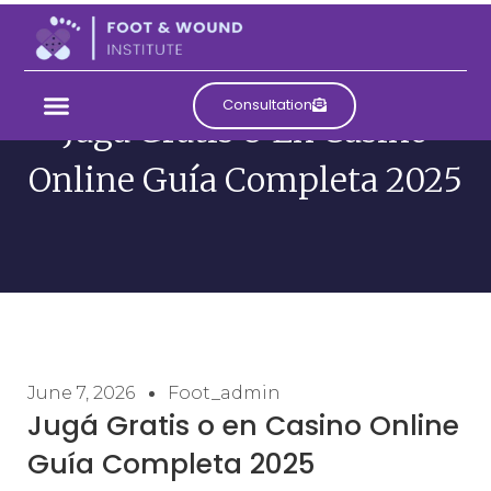
Consultation
Jugá Gratis O En Casino
Online Guía Completa 2025
June 7, 2026
Foot_admin
Jugá Gratis o en Casino Online
Guía Completa 2025