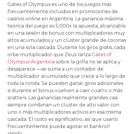
Gates of Olympus es uno de los juegos más
frecuentemente incluidos en promociones de
casinos online en Argentina. La ganancia máxima
teórica del juego es 5.000x la apuesta, alcanzable
en una sesión de bonus con multiplicadores muy
altos acumulados y un cluster grande de coronas
en una sola cascada. Durante los giros gratis, cada
orbe multiplicador que Zeus lanza
Gates of
Olympus Argentina
sobre la grilla no se aplica y
desaparece —se suma a un contador de
multiplicador acumulado que crece a lo largo de
toda la ronda. Se pueden ganar giros adicionales
si durante el bonus vuelven a caer cuatro o más
scatters. Las ganancias realmente grandes casi
siempre combinan un cluster de alto valor con
uno o más multiplicadores activos en esa misma
cascada. El costo es significativo, así que usarlo
frecuentemente puede agotar el bankroll
rápido.