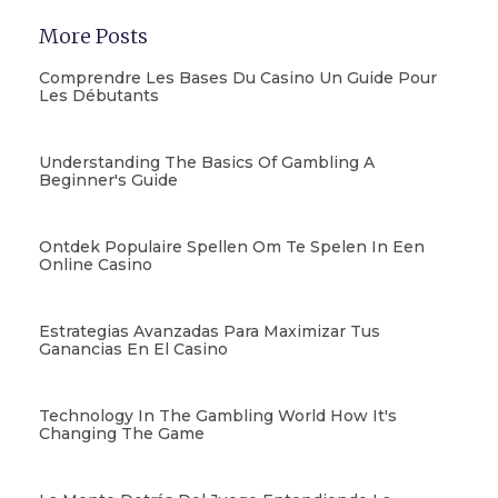
More Posts
Comprendre Les Bases Du Casino Un Guide Pour
Les Débutants
Understanding The Basics Of Gambling A
Beginner's Guide
Ontdek Populaire Spellen Om Te Spelen In Een
Online Casino
Estrategias Avanzadas Para Maximizar Tus
Ganancias En El Casino
Technology In The Gambling World How It's
Changing The Game