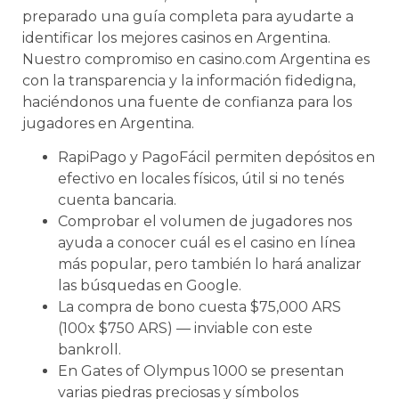
preparado una guía completa para ayudarte a
identificar los mejores casinos en Argentina.
Nuestro compromiso en casino.com Argentina es
con la transparencia y la información fidedigna,
haciéndonos una fuente de confianza para los
jugadores en Argentina.
RapiPago y PagoFácil permiten depósitos en
efectivo en locales físicos, útil si no tenés
cuenta bancaria.
Comprobar el volumen de jugadores nos
ayuda a conocer cuál es el casino en línea
más popular, pero también lo hará analizar
las búsquedas en Google.
La compra de bono cuesta $75,000 ARS
(100x $750 ARS) — inviable con este
bankroll.
En Gates of Olympus 1000 se presentan
varias piedras preciosas y símbolos