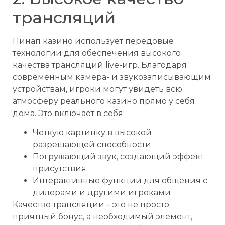
трансляций
Пинап казино использует передовые
технологии для обеспечения высокого
качества трансляций live-игр. Благодаря
современным камера- и звукозаписывающим
устройствам, игроки могут увидеть всю
атмосферу реального казино прямо у себя
дома. Это включает в себя:
Четкую картинку в высокой
разрешающей способности
Погружающий звук, создающий эффект
присутствия
Интерактивные функции для общения с
дилерами и другими игроками
Качество трансляции – это не просто
приятный бонус, а необходимый элемент,