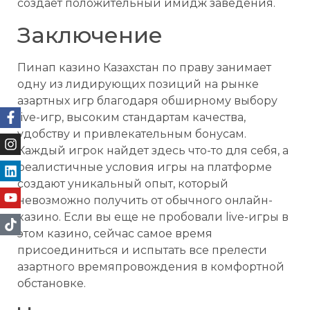
создаёт положительный имидж заведения.
Заключение
Пинап казино Казахстан по праву занимает
одну из лидирующих позиций на рынке
азартных игр благодаря обширному выбору
live-игр, высоким стандартам качества,
удобству и привлекательным бонусам.
Каждый игрок найдет здесь что-то для себя, а
реалистичные условия игры на платформе
создают уникальный опыт, который
невозможно получить от обычного онлайн-
казино. Если вы еще не пробовали live-игры в
этом казино, сейчас самое время
присоединиться и испытать все прелести
азартного времяпровождения в комфортной
обстановке.