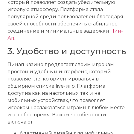
который позволяет создать убедительную
игровую атмосферу. Платформа стала
популярной среди пользователей благодаря
своей способности обеспечить стабильное
соединение и минимальные задержки
Пин-
Ап
.
3. Удобство и доступность
Пинап казино предлагает своим игрокам
простой и удобный интерфейс, который
позволяет легко ориентироваться в
обширном списке live-игр. Платформа
доступна как на настольных, так и на
мобильных устройствах, что позволяет
игрокам наслаждаться играми в любом месте
и в любое время. Важные особенности
включают:
Адаптивный дизайн для мобильных