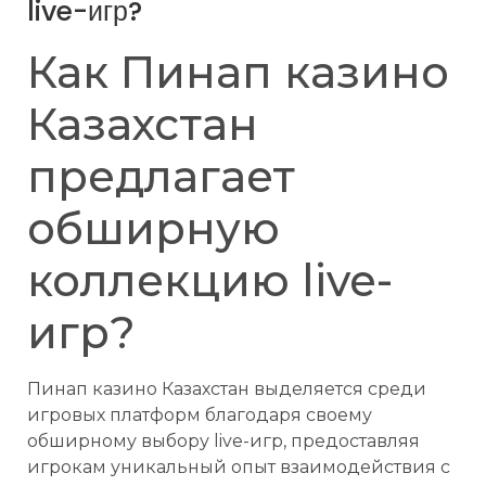
live-игр?
Как Пинап казино
Казахстан
предлагает
обширную
коллекцию live-
игр?
Пинап казино Казахстан выделяется среди
игровых платформ благодаря своему
обширному выбору live-игр, предоставляя
игрокам уникальный опыт взаимодействия с