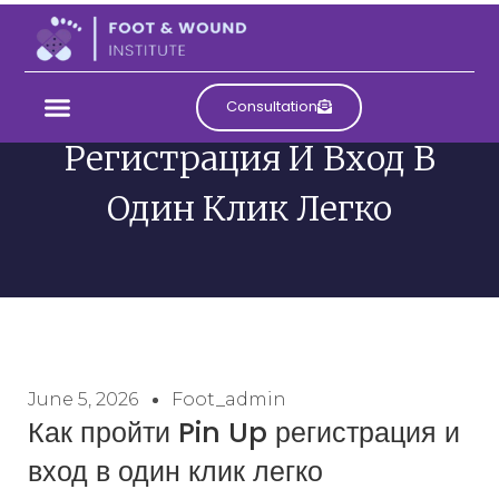
Как Пройти Pin Up
Consultation
Регистрация И Вход В
Один Клик Легко
June 5, 2026
Foot_admin
Как пройти Pin Up регистрация и
вход в один клик легко