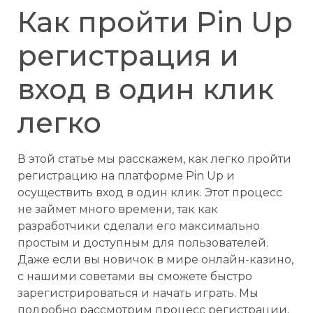
Как пройти Pin Up
регистрация и
вход в один клик
легко
В этой статье мы расскажем, как легко пройти
регистрацию на платформе Pin Up и
осуществить вход в один клик. Этот процесс
не займет много времени, так как
разработчики сделали его максимально
простым и доступным для пользователей.
Даже если вы новичок в мире онлайн-казино,
с нашими советами вы сможете быстро
зарегистрироваться и начать играть. Мы
подробно рассмотрим процесс регистрации,