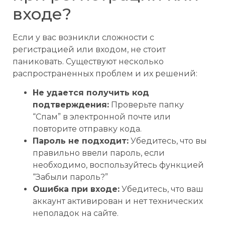
входе?
Если у вас возникли сложности с
регистрацией или входом, не стоит
паниковать. Существуют несколько
распространенных проблем и их решений:
Не удается получить код
подтверждения:
Проверьте папку
“Спам” в электронной почте или
повторите отправку кода.
Пароль не подходит:
Убедитесь, что вы
правильно ввели пароль, если
необходимо, воспользуйтесь функцией
“Забыли пароль?”
Ошибка при входе:
Убедитесь, что ваш
аккаунт активирован и нет технических
неполадок на сайте.