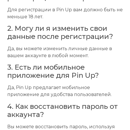
Для регистрации в Pin Up вам должно быть не
меньше 18 лет.
2. Могу ли я изменить свои
данные после регистрации?
Да, вы можете изменить личные данные в
вашем аккаунте в любой момент.
3. Есть ли мобильное
приложение для Pin Up?
Да, Pin Up предлагает мобильное
приложение для удобства пользователей.
4. Как восстановить пароль от
аккаунта?
Вы можете восстановить пароль, используя