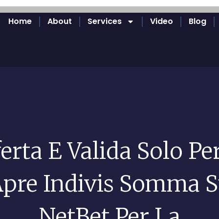
Home
About
Services
Video
Blog
ferta E Valida Solo Pe
pre Indivis Somma 
NetBet Per La