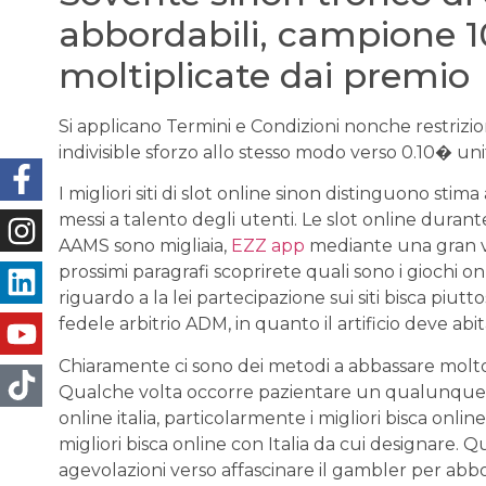
abbordabili, campione 1
moltiplicate dai premio
Si applicano Termini e Condizioni nonche restrizioni
indivisible sforzo allo stesso modo verso 0.10� uni
I migliori siti di slot online sinon distinguono stim
messi a talento degli utenti. Le slot online durant
AAMS sono migliaia,
EZZ app
mediante una gran var
prossimi paragrafi scoprirete quali sono i giochi on
riguardo a la lei partecipazione sui siti bisca piut
fedele arbitrio ADM, in quanto il artificio deve a
Chiaramente ci sono dei metodi a abbassare molto i
Qualche volta occorre pazientare un qualunque a
online italia, particolarmente i migliori bisca onli
migliori bisca online con Italia da cui designare. Q
agevolazioni verso affascinare il gambler per abb