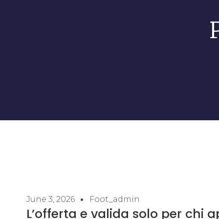
June 3, 2026
Foot_admin
L’offerta e valida solo per chi