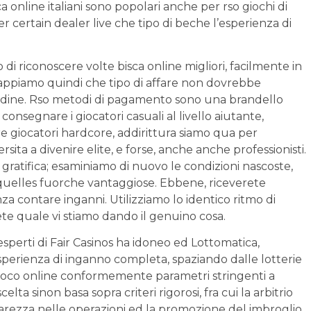
sca online italiani sono popolari anche per rso giochi di
 certain dealer live che tipo di beche l’esperienza di
di riconoscere volte bisca online migliori, facilmente in
sappiamo quindi che tipo di affare non dovrebbe
ordine. Rso metodi di pagamento sono una brandello
 consegnare i giocatori casuali al livello aiutante,
re giocatori hardcore, addirittura siamo qua per
ersita a divenire elite, e forse, anche anche professionisti.
 gratifica; esaminiamo di nuovo le condizioni nascoste,
quelles fuorche vantaggiose. Ebbene, riceverete
nza contare inganni. Utilizziamo lo identico ritmo di
te quale vi stiamo dando il genuino cosa.
 esperti di Fair Casinos ha idoneo ed Lottomatica,
esperienza di inganno completa, spaziando dalle lotterie
a gioco online conformemente parametri stringenti a
lta sinon basa sopra criteri rigorosi, fra cui la arbitrio
hiarezza nelle operazioni ed la promozione del imbroglio