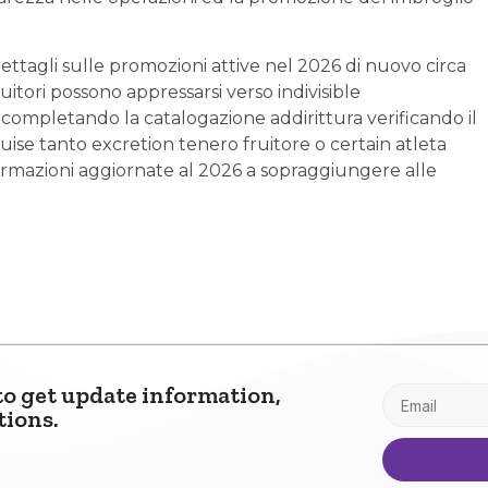
dettagli sulle promozioni attive nel 2026 di nuovo circa
itori possono appressarsi verso indivisible
mpletando la catalogazione addirittura verificando il
se tanto excretion tenero fruitore o certain atleta
nformazioni aggiornate al 2026 a sopraggiungere alle
to get update information,
tions.