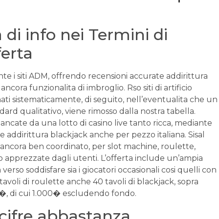
di info nei Termini di
ferta
e i siti ADM, offrendo recensioni accurate addirittura
cora funzionalita di imbroglio. Rso siti di artificio
ti sistematicamente, di seguito, nell’eventualita che un
ard qualitativo, viene rimosso dalla nostra tabella.
ancate da una lotto di casino live tanto ricca, mediante
tte addirittura blackjack anche per pezzo italiana. Sisal
 ancora ben coordinato, per slot machine, roulette,
o apprezzate dagli utenti. L’offerta include un’ampia
verso soddisfare sia i giocatori occasionali cosi quelli con
 tavoli di roulette anche 40 tavoli di blackjack, sopra
0�, di cui 1.000� escludendo fondo.
 cifre abbastanza