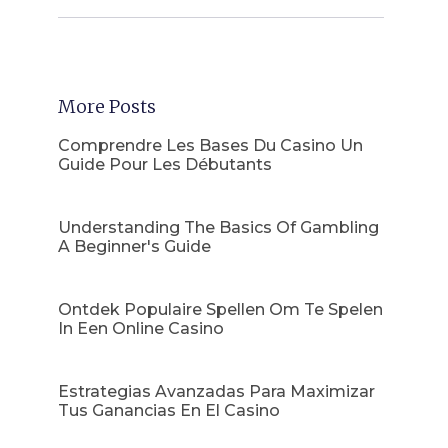
More Posts
Comprendre Les Bases Du Casino Un
Guide Pour Les Débutants
Understanding The Basics Of Gambling
A Beginner's Guide
Ontdek Populaire Spellen Om Te Spelen
In Een Online Casino
Estrategias Avanzadas Para Maximizar
Tus Ganancias En El Casino