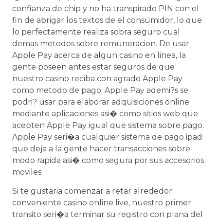
confianza de chip y no ha transpirado PIN con el
fin de abrigar los textos de el consumidor, lo que
lo perfectamente realiza sobra seguro cual
demas metodos sobre remuneracion. De usar
Apple Pay acerca de algun casino en linea, la
gente poseen antes estar seguros de que
nuestro casino reciba con agrado Apple Pay
como metodo de pago. Apple Pay ademi?s se
podri? usar para elaborar adquisiciones online
mediante aplicaciones asi� como sitios web que
acepten Apple Pay igual que sistema sobre pago.
Apple Pay seri�a cualquier sistema de pago ipad
que deja a la gente hacer transacciones sobre
modo rapida asi� como segura por sus accesorios
moviles.
Si te gustaria comenzar a retar alrededor
conveniente casino online live, nuestro primer
transito seri�a terminar su registro con plana del