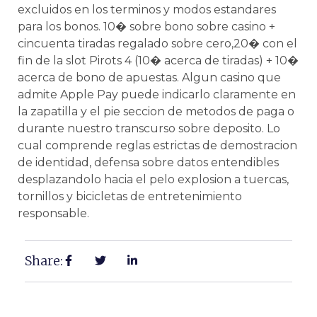
excluidos en los terminos y modos estandares
para los bonos. 10� sobre bono sobre casino +
cincuenta tiradas regalado sobre cero,20� con el
fin de la slot Pirots 4 (10� acerca de tiradas) + 10�
acerca de bono de apuestas. Algun casino que
admite Apple Pay puede indicarlo claramente en
la zapatilla y el pie seccion de metodos de paga o
durante nuestro transcurso sobre deposito. Lo
cual comprende reglas estrictas de demostracion
de identidad, defensa sobre datos entendibles
desplazandolo hacia el pelo explosion a tuercas,
tornillos y bicicletas de entretenimiento
responsable.
Share: