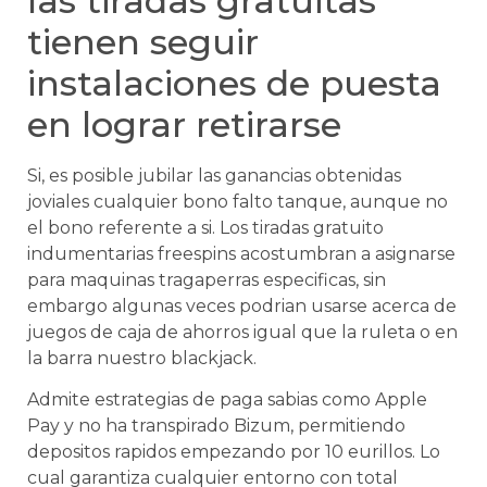
las tiradas gratuitas
tienen seguir
instalaciones de puesta
en lograr retirarse
Si, es posible jubilar las ganancias obtenidas
joviales cualquier bono falto tanque, aunque no
el bono referente a si. Los tiradas gratuito
indumentarias freespins acostumbran a asignarse
para maquinas tragaperras especificas, sin
embargo algunas veces podrian usarse acerca de
juegos de caja de ahorros igual que la ruleta o en
la barra nuestro blackjack.
Admite estrategias de paga sabias como Apple
Pay y no ha transpirado Bizum, permitiendo
depositos rapidos empezando por 10 eurillos. Lo
cual garantiza cualquier entorno con total