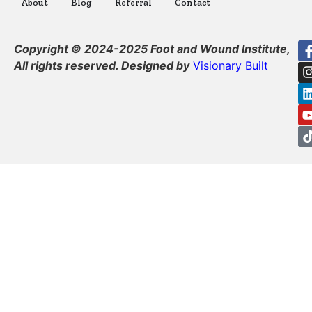
About
Blog
Referral
Contact
Copyright © 2024-2025 Foot and Wound Institute,
All rights reserved. Designed by
Visionary Built