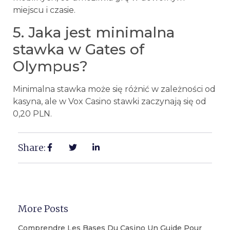
miejscu i czasie.
5. Jaka jest minimalna
stawka w Gates of
Olympus?
Minimalna stawka może się różnić w zależności od
kasyna, ale w Vox Casino stawki zaczynają się od
0,20 PLN.
Share:
More Posts
Comprendre Les Bases Du Casino Un Guide Pour