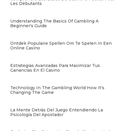
Les Débutants
Understanding The Basics Of Gambling A
Beginner's Guide
Ontdek Populaire Spellen Om Te Spelen In Een
Online Casino
Estrategias Avanzadas Para Maximizar Tus
Ganancias En El Casino
Technology In The Gambling World How It's
Changing The Game
La Mente Detrás Del Juego Entendiendo La
Psicología Del Apostador