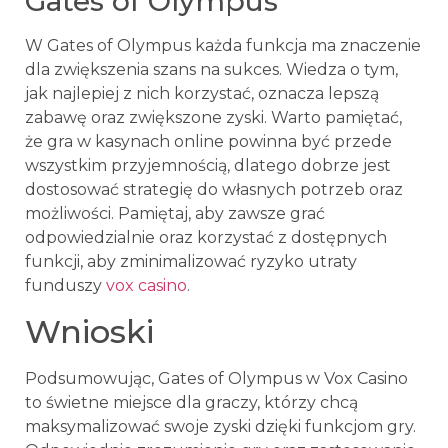
Gates of Olympus
W Gates of Olympus każda funkcja ma znaczenie
dla zwiększenia szans na sukces. Wiedza o tym,
jak najlepiej z nich korzystać, oznacza lepszą
zabawę oraz zwiększone zyski. Warto pamiętać,
że gra w kasynach online powinna być przede
wszystkim przyjemnością, dlatego dobrze jest
dostosować strategię do własnych potrzeb oraz
możliwości. Pamiętaj, aby zawsze grać
odpowiedzialnie oraz korzystać z dostępnych
funkcji, aby zminimalizować ryzyko utraty
funduszy
vox casino
.
Wnioski
Podsumowując, Gates of Olympus w Vox Casino
to świetne miejsce dla graczy, którzy chcą
maksymalizować swoje zyski dzięki funkcjom gry.