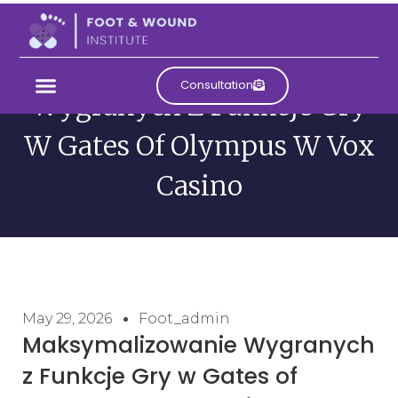
Maksymalizowanie
Consultation
Wygranych Z Funkcje Gry
W Gates Of Olympus W Vox
Casino
May 29, 2026
Foot_admin
Maksymalizowanie Wygranych
z Funkcje Gry w Gates of