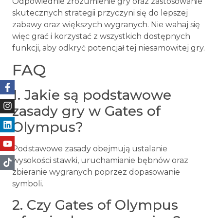
Odpowiednie zrozumienie gry oraz zastosowanie
skutecznych strategii przyczyni się do lepszej
zabawy oraz większych wygranych. Nie wahaj się
więc grać i korzystać z wszystkich dostępnych
funkcji, aby odkryć potencjał tej niesamowitej gry.
FAQ
1. Jakie są podstawowe
zasady gry w Gates of
Olympus?
Podstawowe zasady obejmują ustalanie
wysokości stawki, uruchamianie bębnów oraz
zbieranie wygranych poprzez dopasowanie
symboli.
2. Czy Gates of Olympus