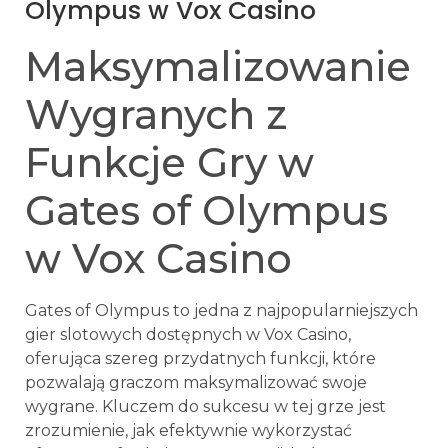
Olympus w Vox Casino
Maksymalizowanie
Wygranych z
Funkcje Gry w
Gates of Olympus
w Vox Casino
Gates of Olympus to jedna z najpopularniejszych
gier slotowych dostępnych w Vox Casino,
oferująca szereg przydatnych funkcji, które
pozwalają graczom maksymalizować swoje
wygrane. Kluczem do sukcesu w tej grze jest
zrozumienie, jak efektywnie wykorzystać