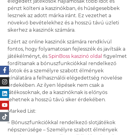
elégedett játékosok hajlamosak több időt és
pénzt költeni a kaszinókban, és hűségesebbek
lesznek az adott márka iránt. Ez vezethet a
növekvő bevételekhez és a hosszú távú üzleti
sikerhez a kaszinók számára.
Ezért az online kaszinók számára rendkívül
fontos, hogy folyamatosan fejlesszék és javítsák a
játékélményt, és
SpinBoss kaszinó oldal
figyelmet
fordítsanak a bónuszfunkciókkal rendelkező
slotok és a személyre szabott élmények
kínálatára a felhasználói elégedettség növelése
érdekében. Az ilyen lépések nem csak a
játékosoknak, de a kaszinóknak is előnyös
lehetnek a hosszú távú siker érdekében.
Marked List:
– Bónuszfunkciókkal rendelkező slotjátékok
népszerűsége – Személyre szabott élmények