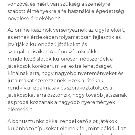
vonzóvá, és miért van szükség a személyre
szabott élményekre a felhasználói elégedettség
növelése érdekében?
Az online kaszinók versenyeznek az ügyfelekért,
és ennek érdekében folyamatosan fejlesztik és
javítják a különböző játékokat és
szolgáltatásaikat. A bónuszfunkciókkal
rendelkező slotok különösen népszerűek a
játékosok körében, mivel extra lehetőséget
kínálnak arra, hogy nagyobb nyereményeket és
jutalmakat szerezzenek. Ezek a játékok
rendkívül izgalmasak és szórakoztatók, és a
játékosokat arra ösztönzik, hogy tovább játszanak
és próbálkozzanak a nagyobb nyeremények
eléréséért.
A bónuszfunkciókkal rendelkező slot játékok
különböző típusokat ölelnek fel, mint például az