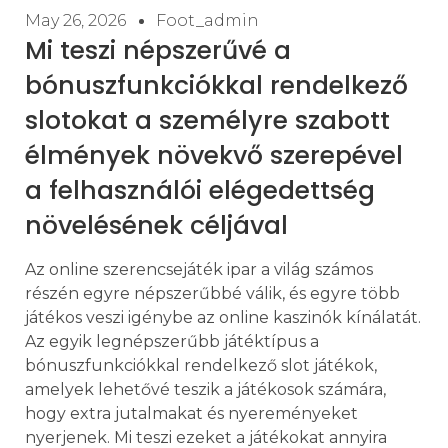
May 26, 2026
Foot_admin
Mi teszi népszerűvé a
bónuszfunkciókkal rendelkező
slotokat a személyre szabott
élmények növekvő szerepével
a felhasználói elégedettség
növelésének céljával
Az online szerencsejáték ipar a világ számos
részén egyre népszerűbbé válik, és egyre több
játékos veszi igénybe az online kaszinók kínálatát.
Az egyik legnépszerűbb játéktípus a
bónuszfunkciókkal rendelkező slot játékok,
amelyek lehetővé teszik a játékosok számára,
hogy extra jutalmakat és nyereményeket
nyerjenek. Mi teszi ezeket a játékokat annyira