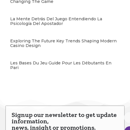
Changing The Game
La Mente Detrás Del Juego Entendiendo La
Psicología Del Apostador
Exploring The Future Key Trends Shaping Modern
Casino Design
Les Bases Du Jeu Guide Pour Les Débutants En
Pari
Signup our newsletter to get update
information,
news, insight or promotions.