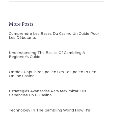
More Posts
Comprendre Les Bases Du Casino Un Guide Pour
Les Débutants
Understanding The Basics Of Gambling A
Beginner's Guide
Ontdek Populaire Spellen Om Te Spelen In Een
Online Casino
Estrategias Avanzadas Para Maximizar Tus
Ganancias En El Casino
Technology In The Gambling World How It's