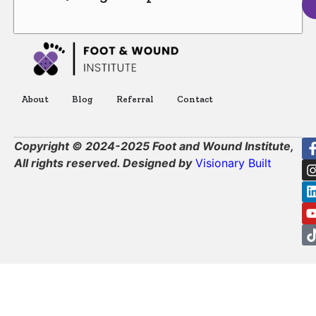
About
Blog
Referral
Contact
Copyright © 2024-2025 Foot and Wound Institute,
All rights reserved. Designed by
Visionary Built