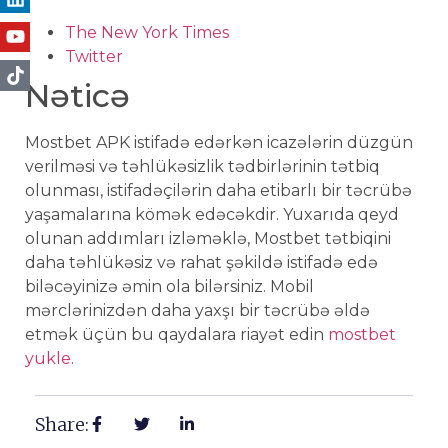
The New York Times
Twitter
Nəticə
Mostbet APK istifadə edərkən icazələrin düzgün
verilməsi və təhlükəsizlik tədbirlərinin tətbiq
olunması, istifadəçilərin daha etibarlı bir təcrübə
yaşamalarına kömək edəcəkdir. Yuxarıda qeyd
olunan addımları izləməklə, Mostbet tətbiqini
daha təhlükəsiz və rahat şəkildə istifadə edə
biləcəyinizə əmin ola bilərsiniz. Mobil
mərclərinizdən daha yaxşı bir təcrübə əldə
etmək üçün bu qaydalara riayət edin
mostbet
yukle
.
Share: