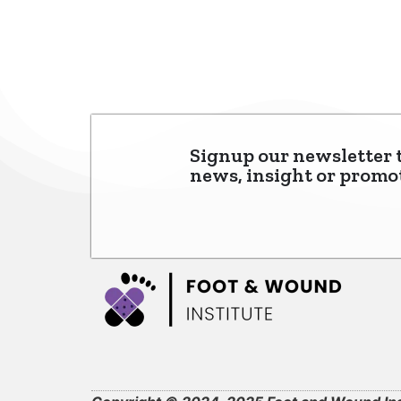
Signup our newsletter 
news, insight or promo