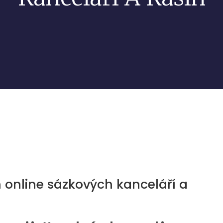
ch online sázkových kanceláří a