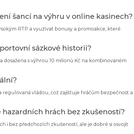
ýšení šancí na výhru v online kasinech?
s vysokým RTP a využívat bonusy a promoakce, které
sportovní sázkové historii?
yla dosažena s výhrou 10 milionů Kč na kombinovaném
ální?
í a regulovaná vládou, což zajišťuje hráčům bezpečnost a
e hazardních hrách bez zkušeností?
 i bez předchozích zkušeností, ale je dobré si osvojit