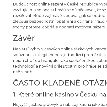
Budoucnost online sázení v České republice vypa
zvyšujícímu se počtu hráčů se dá očekávat, že se 
rozšiřovat. Bude zajímavé sledovat, jak se budou
zlepšují bezpečnostní opatření a ochrana hráčů. 
sporty poroste, což dále obohatí možnosti sázení 
Závěr
Největší výhry v českých online sázkových kancelá
správnou strategií mohou jednotlivci proměnit sv
nejen chuť do hraní, ale také společenskou zábav
technologií a novými příležitostmi pro hráče se 
než slibně.
ČASTO KLADENÉ OTÁZK
1. Které online kasino v Česku na
Nejvyšší jackpoty obvykle nabízejí kasina jako Sa