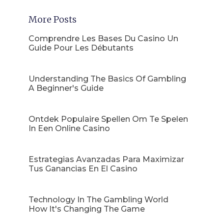
More Posts
Comprendre Les Bases Du Casino Un
Guide Pour Les Débutants
Understanding The Basics Of Gambling
A Beginner's Guide
Ontdek Populaire Spellen Om Te Spelen
In Een Online Casino
Estrategias Avanzadas Para Maximizar
Tus Ganancias En El Casino
Technology In The Gambling World
How It's Changing The Game