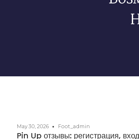
Н
May 30, 2026
Foot_admin
Pin Up отзывы: регистрация, вхо