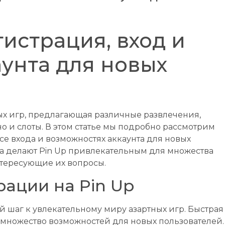
гистрация, вход и
унта для новых
ных игр, предлагающая различные развлечения,
о и слоты. В этом статье мы подробно рассмотрим
се входа и возможностях аккаунта для новых
та делают Pin Up привлекательным для множества
нтересующие их вопросы.
ации на Pin Up
й шаг к увлекательному миру азартных игр. Быстрая
 множество возможностей для новых пользователей.