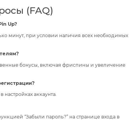
росы (FAQ)
Pin Up?
ько минут, при условии наличия всех необходимых
ателям?
твенные бонусы, включая фриспины и увеличение
регистрации?
в настройках аккаунта.
ункцией “Забыли пароль?” на странице входа в