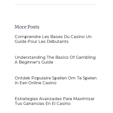
More Posts
Comprendre Les Bases Du Casino Un
Guide Pour Les Débutants
Understanding The Basics Of Gambling
A Beginner's Guide
Ontdek Populaire Spellen Om Te Spelen
In Een Online Casino
Estrategias Avanzadas Para Maximizar
Tus Ganancias En El Casino