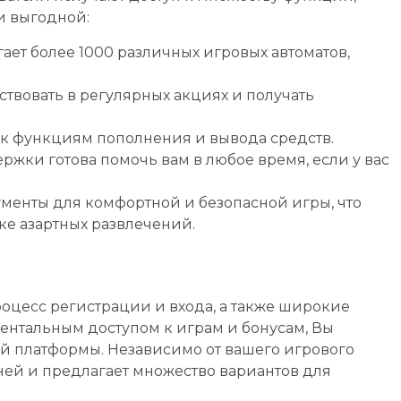
и выгодной:
ет более 1000 различных игровых автоматов,
ствовать в регулярных акциях и получать
к функциям пополнения и вывода средств.
жки готова помочь вам в любое время, если у вас
ументы для комфортной и безопасной игры, что
ке азартных развлечений.
оцесс регистрации и входа, а также широкие
ентальным доступом к играм и бонусам, Вы
ой платформы. Независимо от вашего игрового
вней и предлагает множество вариантов для