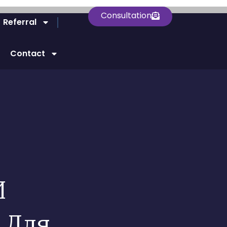
Consultation
Referral
Contact
И
 Для