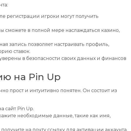
та:
ле регистрации игроки могут получить
вы сможете в полной мере наслаждаться казино,
ная запись позволяет настраивать профиль,
орию ставок.
 уверены в безопасности своих данных и финансов
ию на Pin Up
чно прост и интуитивно понятен. Он состоит из
а сайт Pin Up.
ажите необходимые данные, такие как имя,
получите на почту ссылку для активации аккаунта.