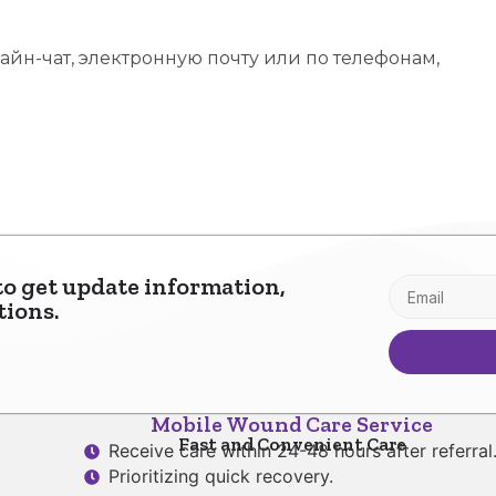
айн-чат, электронную почту или по телефонам,
to get update information,
tions.
Mobile Wound Care Service
Fast and Convenient Care
Receive care within 24-48 hours after referral
Prioritizing quick recovery.