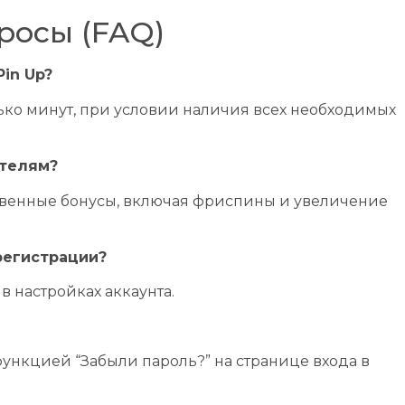
росы (FAQ)
Pin Up?
ько минут, при условии наличия всех необходимых
ателям?
твенные бонусы, включая фриспины и увеличение
регистрации?
в настройках аккаунта.
ункцией “Забыли пароль?” на странице входа в