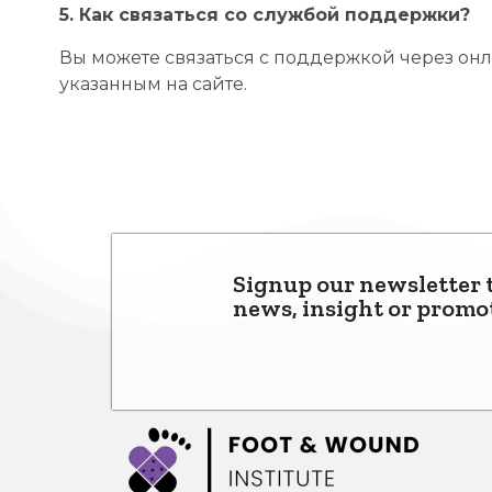
5. Как связаться со службой поддержки?
Вы можете связаться с поддержкой через онл
указанным на сайте.
Signup our newsletter 
news, insight or promo