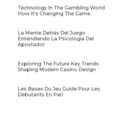
Technology In The Gambling World
How It's Changing The Game
La Mente Detrás Del Juego
Entendiendo La Psicología Del
Apostador
Exploring The Future Key Trends
Shaping Modern Casino Design
Les Bases Du Jeu Guide Pour Les
Débutants En Pari