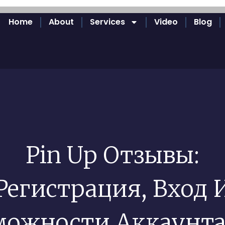
Home
About
Services
Video
Blog
Pin Up Отзывы:
Регистрация, Вход 
можности Аккаунта