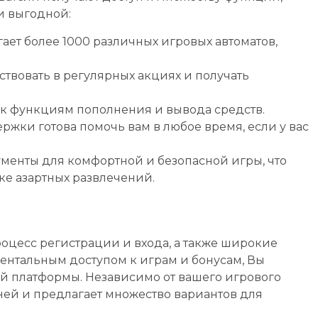
и выгодной:
ет более 1000 различных игровых автоматов,
ствовать в регулярных акциях и получать
к функциям пополнения и вывода средств.
жки готова помочь вам в любое время, если у вас
ументы для комфортной и безопасной игры, что
ке азартных развлечений.
оцесс регистрации и входа, а также широкие
ентальным доступом к играм и бонусам, Вы
ой платформы. Независимо от вашего игрового
вней и предлагает множество вариантов для