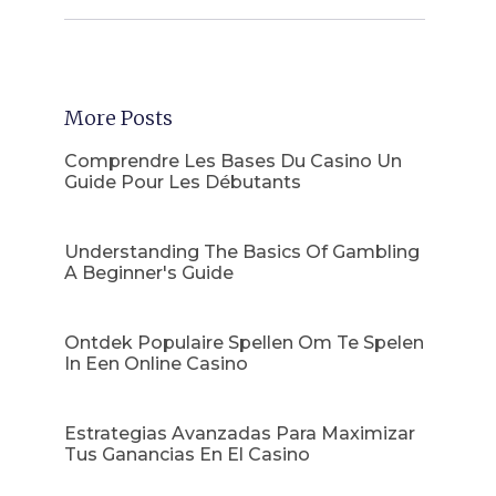
More Posts
Comprendre Les Bases Du Casino Un
Guide Pour Les Débutants
Understanding The Basics Of Gambling
A Beginner's Guide
Ontdek Populaire Spellen Om Te Spelen
In Een Online Casino
Estrategias Avanzadas Para Maximizar
Tus Ganancias En El Casino