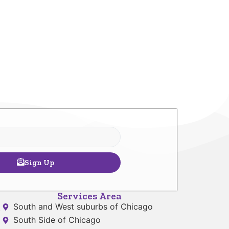
Sign Up
Services Area
South and West suburbs of Chicago
.
South Side of Chicago