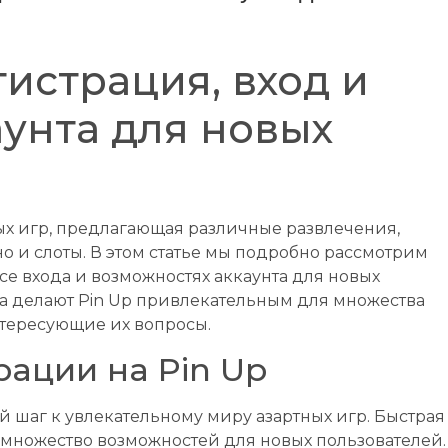
гистрация, вход и
унта для новых
ных игр, предлагающая различные развлечения,
о и слоты. В этом статье мы подробно рассмотрим
се входа и возможностях аккаунта для новых
та делают Pin Up привлекательным для множества
нтересующие их вопросы.
ации на Pin Up
й шаг к увлекательному миру азартных игр. Быстрая
 множество возможностей для новых пользователей.