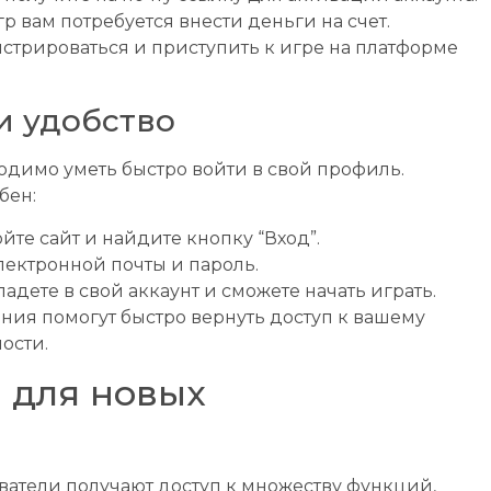
р вам потребуется внести деньги на счет.
истрироваться и приступить к игре на платформе
 и удобство
одимо уметь быстро войти в свой профиль.
бен:
йте сайт и найдите кнопку “Вход”.
лектронной почты и пароль.
адете в свой аккаунт и сможете начать играть.
ния помогут быстро вернуть доступ к вашему
ости.
 для новых
ватели получают доступ к множеству функций,