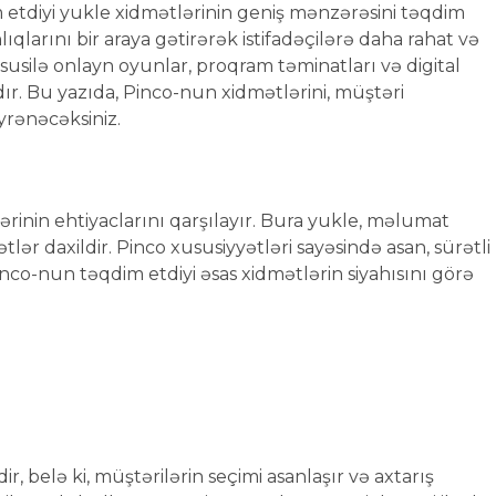
etdiyi yukle xidmətlərinin geniş mənzərəsini təqdim
lıqlarını bir araya gətirərək istifadəçilərə daha rahat və
susilə onlayn oyunlar, proqram təminatları və digital
r. Bu yazıda, Pinco-nun xidmətlərini, müştəri
yrənəcəksiniz.
rinin ehtiyaclarını qarşılayır. Bura yukle, məlumat
lər daxildir. Pinco xususiyyətləri sayəsində asan, sürətli
inco-nun təqdim etdiyi əsas xidmətlərin siyahısını görə
, belə ki, müştərilərin seçimi asanlaşır və axtarış