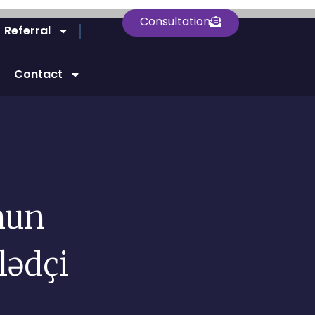
Consultation
Referral
Contact
nun
lədçi