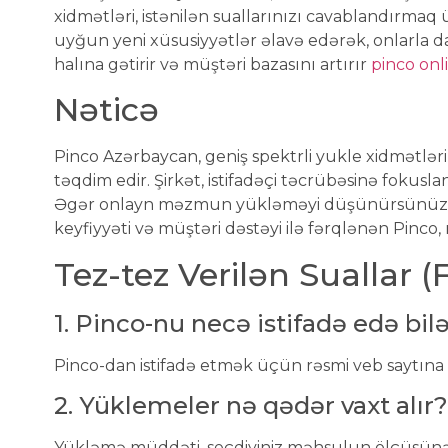
xidmətləri, istənilən suallarınızı cavablandırmaq 
uyğun yeni xüsusiyyətlər əlavə edərək, onlarla d
halına gətirir və müştəri bazasını artırır
pinco onl
Nəticə
Pinco Azərbaycan, geniş spektrli yukle xidmətləri i
təqdim edir. Şirkət, istifadəçi təcrübəsinə fokus
Əgər onlayn məzmun yükləməyi düşünürsünüzsə, Pi
keyfiyyəti və müştəri dəstəyi ilə fərqlənən Pinco, 
Tez-tez Verilən Suallar 
1. Pinco-nu necə istifadə edə bi
Pinco-dan istifadə etmək üçün rəsmi veb saytına d
2. Yüklemeler nə qədər vaxt alır?
Yükləmə müddəti, seçdiyiniz məhsulun ölçüsünə 