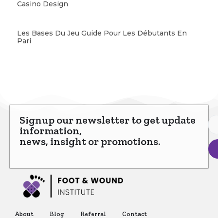
Casino Design
Les Bases Du Jeu Guide Pour Les Débutants En
Pari
Signup our newsletter to get update
information,
news, insight or promotions.
About
Blog
Referral
Contact