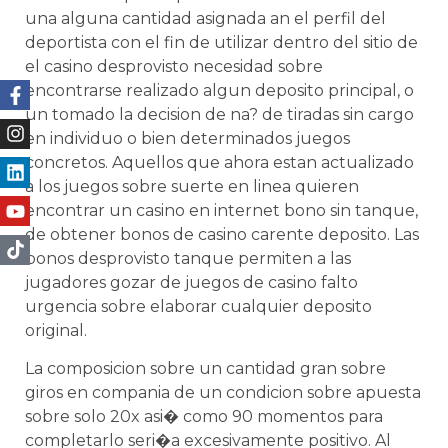
una alguna cantidad asignada an el perfil del
deportista con el fin de utilizar dentro del sitio de
el casino desprovisto necesidad sobre
encontrarse realizado algun deposito principal, o
un tomado la decision de na? de tiradas sin cargo
en individuo o bien determinados juegos
concretos. Aquellos que ahora estan actualizado
a los juegos sobre suerte en linea quieren
encontrar un casino en internet bono sin tanque,
de obtener bonos de casino carente deposito. Las
bonos desprovisto tanque permiten a las
jugadores gozar de juegos de casino falto
urgencia sobre elaborar cualquier deposito
original.
La composicion sobre un cantidad gran sobre
giros en compania de un condicion sobre apuesta
sobre solo 20x asi� como 90 momentos para
completarlo seri�a excesivamente positivo. Al