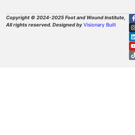
Copyright © 2024-2025 Foot and Wound Institute,
All rights reserved. Designed by
Visionary Built