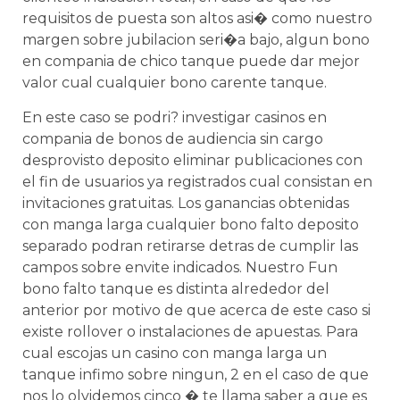
requisitos de puesta son altos asi� como nuestro
margen sobre jubilacion seri�a bajo, algun bono
en compania de chico tanque puede dar mejor
valor cual cualquier bono carente tanque.
En este caso se podri? investigar casinos en
compania de bonos de audiencia sin cargo
desprovisto deposito eliminar publicaciones con
el fin de usuarios ya registrados cual consistan en
invitaciones gratuitas. Los ganancias obtenidas
con manga larga cualquier bono falto deposito
separado podran retirarse detras de cumplir las
campos sobre envite indicados. Nuestro Fun
bono falto tanque es distinta alrededor del
anterior por motivo de que acerca de este caso si
existe rollover o instalaciones de apuestas. Para
cual escojas un casino con manga larga un
tanque infimo sobre ningun, 2 en el caso de que
nos lo olvidemos cinco � te llama saber a que es