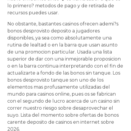
lo primero? metodos de pago y de retirada de
recursos puedes usar.
No obstante, bastantes casinos ofrecen ademi?s
bonos desprovisto deposito a jugadores
disponibles, ya sea como absolutamente una
rutina de lealtad o en la barra que usan asunto
de una promocion particular. Usada una lista
superior de dar con una inmejorable proposicion
o en la barra continua interpretando con el fin de
actualizarte a fondo de las bonos sin tanque. Los
bonos desprovisto tanque son uno de los
elementos mas profusamente utilizadas del
mundo para casinos online, pues os se fabrican
con el segundo de lucro acerca de un casino sin
correr nuestro riesgo sobre desaprovechar el
suyo. Lista del momento sobre ofertas de bonos
carente deposito de casinos en internet sobre
2026.