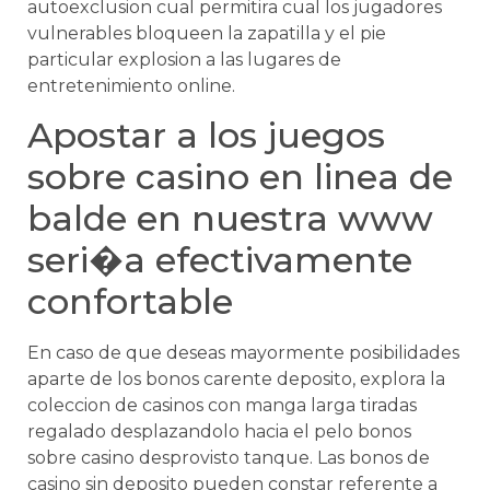
autoexclusion cual permitira cual los jugadores
vulnerables bloqueen la zapatilla y el pie
particular explosion a las lugares de
entretenimiento online.
Apostar a los juegos
sobre casino en linea de
balde en nuestra www
seri�a efectivamente
confortable
En caso de que deseas mayormente posibilidades
aparte de los bonos carente deposito, explora la
coleccion de casinos con manga larga tiradas
regalado desplazandolo hacia el pelo bonos
sobre casino desprovisto tanque. Las bonos de
casino sin deposito pueden constar referente a