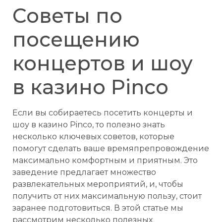
Советы по
посещению
концертов и шоу
в казино Pinco
Если вы собираетесь посетить концерты и
шоу в казино Pinco, то полезно знать
несколько ключевых советов, которые
помогут сделать ваше времяпрепровождение
максимально комфортным и приятным. Это
заведение предлагает множество
развлекательных мероприятий, и, чтобы
получить от них максимальную пользу, стоит
заранее подготовиться. В этой статье мы
рассмотрим несколько полезных