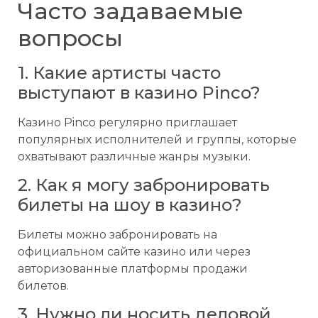
Часто задаваемые
вопросы
1. Какие артисты часто
выступают в казино Pinco?
Казино Pinco регулярно приглашает
популярных исполнителей и группы, которые
охватывают различные жанры музыки.
2. Как я могу забронировать
билеты на шоу в казино?
Билеты можно забронировать на
официальном сайте казино или через
авторизованные платформы продажи
билетов.
3. Нужно ли носить деловой