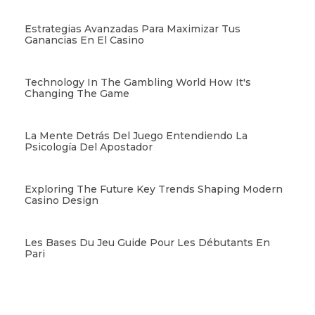
Estrategias Avanzadas Para Maximizar Tus
Ganancias En El Casino
Technology In The Gambling World How It's
Changing The Game
La Mente Detrás Del Juego Entendiendo La
Psicología Del Apostador
Exploring The Future Key Trends Shaping Modern
Casino Design
Les Bases Du Jeu Guide Pour Les Débutants En
Pari