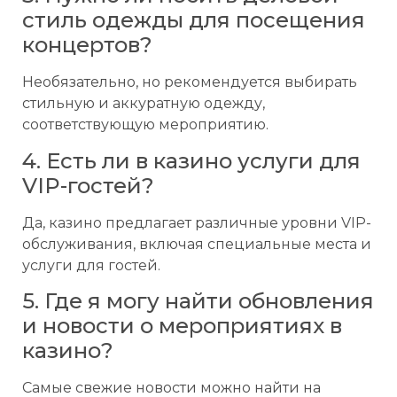
стиль одежды для посещения
концертов?
Необязательно, но рекомендуется выбирать
стильную и аккуратную одежду,
соответствующую мероприятию.
4. Есть ли в казино услуги для
VIP-гостей?
Да, казино предлагает различные уровни VIP-
обслуживания, включая специальные места и
услуги для гостей.
5. Где я могу найти обновления
и новости о мероприятиях в
казино?
Самые свежие новости можно найти на