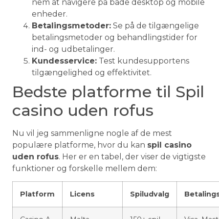
nem at navigere på både desktop og mobile
enheder.
Betalingsmetoder:
Se på de tilgængelige
betalingsmetoder og behandlingstider for
ind- og udbetalinger.
Kundesservice:
Test kundesupportens
tilgængelighed og effektivitet.
Bedste platforme til Spil
casino uden rofus
Nu vil jeg sammenligne nogle af de mest
populære platforme, hvor du kan
spil casino
uden rofus
. Her er en tabel, der viser de vigtigste
funktioner og forskelle mellem dem:
Platform
Licens
Spiludvalg
Betalin