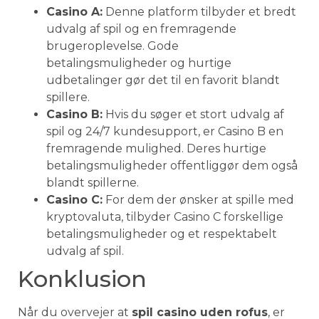
Casino A:
Denne platform tilbyder et bredt
udvalg af spil og en fremragende
brugeroplevelse. Gode
betalingsmuligheder og hurtige
udbetalinger gør det til en favorit blandt
spillere.
Casino B:
Hvis du søger et stort udvalg af
spil og 24/7 kundesupport, er Casino B en
fremragende mulighed. Deres hurtige
betalingsmuligheder offentliggør dem også
blandt spillerne.
Casino C:
For dem der ønsker at spille med
kryptovaluta, tilbyder Casino C forskellige
betalingsmuligheder og et respektabelt
udvalg af spil.
Konklusion
Når du overvejer at
spil casino uden rofus
, er