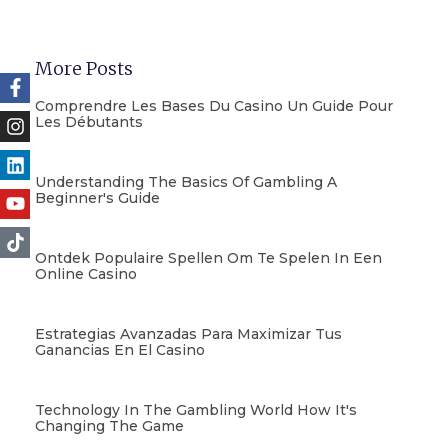
More Posts
Comprendre Les Bases Du Casino Un Guide Pour
Les Débutants
Understanding The Basics Of Gambling A
Beginner's Guide
Ontdek Populaire Spellen Om Te Spelen In Een
Online Casino
Estrategias Avanzadas Para Maximizar Tus
Ganancias En El Casino
Technology In The Gambling World How It's
Changing The Game