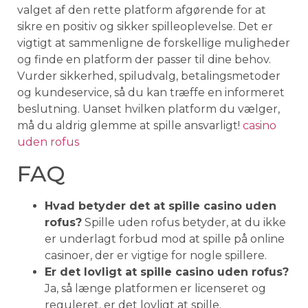
valget af den rette platform afgørende for at
sikre en positiv og sikker spilleoplevelse. Det er
vigtigt at sammenligne de forskellige muligheder
og finde en platform der passer til dine behov.
Vurder sikkerhed, spiludvalg, betalingsmetoder
og kundeservice, så du kan træffe en informeret
beslutning. Uanset hvilken platform du vælger,
må du aldrig glemme at spille ansvarligt!
casino
uden rofus
FAQ
Hvad betyder det at spille casino uden
rofus?
Spille uden rofus betyder, at du ikke
er underlagt forbud mod at spille på online
casinoer, der er vigtige for nogle spillere.
Er det lovligt at spille casino uden rofus?
Ja, så længe platformen er licenseret og
reguleret, er det lovligt at spille.