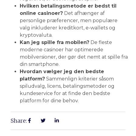
Hvilken betalingsmetode er bedst til
online casinoer?
Det afhænger af
personlige præferencer, men populære
valg inkluderer kreditkort, e-wallets og
kryptovaluta.
Kan jeg spille fra mobilen?
De fleste
moderne casinoer har optimerede
mobilversioner, der gør det nemt at spille fra
din smartphone.
Hvordan vælger jeg den bedste
platform?
Sammenlign kriterier såsom
spiludvalg, licens, betalingsmetoder og
kundeservice for at finde den bedste
platform for dine behov.
Share: