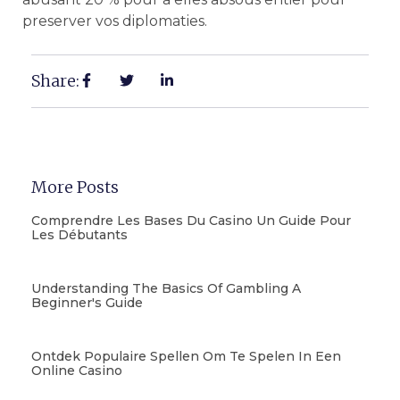
preserver vos diplomaties.
Share:
More Posts
Comprendre Les Bases Du Casino Un Guide Pour
Les Débutants
Understanding The Basics Of Gambling A
Beginner's Guide
Ontdek Populaire Spellen Om Te Spelen In Een
Online Casino