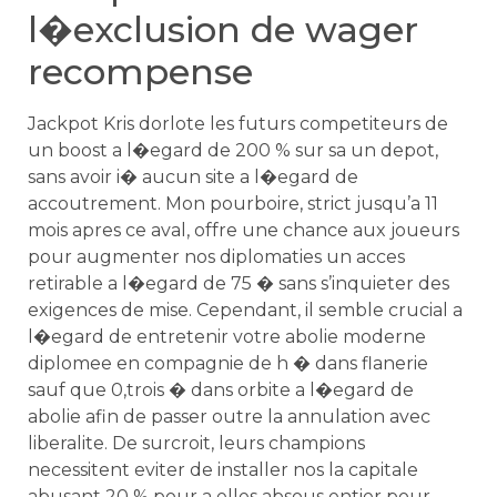
l�exclusion de wager
recompense
Jackpot Kris dorlote les futurs competiteurs de
un boost a l�egard de 200 % sur sa un depot,
sans avoir i� aucun site a l�egard de
accoutrement. Mon pourboire, strict jusqu’a 11
mois apres ce aval, offre une chance aux joueurs
pour augmenter nos diplomaties un acces
retirable a l�egard de 75 � sans s’inquieter des
exigences de mise. Cependant, il semble crucial a
l�egard de entretenir votre abolie moderne
diplomee en compagnie de h � dans flanerie
sauf que 0,trois � dans orbite a l�egard de
abolie afin de passer outre la annulation avec
liberalite. De surcroit, leurs champions
necessitent eviter de installer nos la capitale
abusant 20 % pour a elles absous entier pour