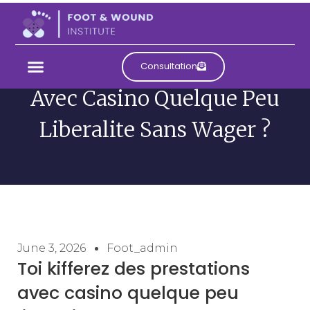
Toi Kifferez Des Prestations
Consultation
Avec Casino Quelque Peu
Liberalite Sans Wager ?
June 3, 2026
Foot_admin
Toi kifferez des prestations
avec casino quelque peu