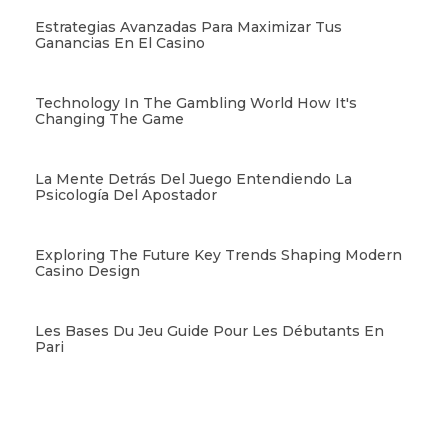
Estrategias Avanzadas Para Maximizar Tus
Ganancias En El Casino
Technology In The Gambling World How It's
Changing The Game
La Mente Detrás Del Juego Entendiendo La
Psicología Del Apostador
Exploring The Future Key Trends Shaping Modern
Casino Design
Les Bases Du Jeu Guide Pour Les Débutants En
Pari