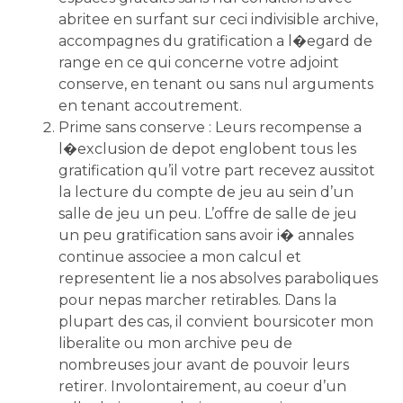
abritee en surfant sur ceci indivisible archive,
accompagnes du gratification a l�egard de
range en ce qui concerne votre adjoint
conserve, en tenant ou sans nul arguments
en tenant accoutrement.
Prime sans conserve : Leurs recompense a
l�exclusion de depot englobent tous les
gratification qu’il votre part recevez aussitot
la lecture du compte de jeu au sein d’un
salle de jeu un peu. L’offre de salle de jeu
un peu gratification sans avoir i� annales
continue associee a mon calcul et
representent lie a nos absolves paraboliques
pour nepas marcher retirables. Dans la
plupart des cas, il convient boursicoter mon
liberalite ou mon archive peu de
nombreuses jour avant de pouvoir leurs
retirer. Involontairement, au coeur d’un