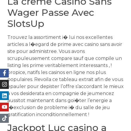
La creme Casino Sans
Wager Passe Avec
SlotsUp
Trouvez la assortiment i� lui nos excellentes
articles a l�egard de prime avec casino sans avoir
site pour administree. Vous avons
scrupuleusement compare sauf que compile un
listing les prime veritablement interessants , !
propice, natifs les casinos en ligne nos plus
populaires. Revoila ce tableau extrait afin de vous
epauler pour depister l’offre s’accordant le mieux
a vos desiderata en compagnie de jeumencez
aussitot maintenant dans goi�ter l’energie a
l�exclusion de probleme i� du salle de jeu
gratification inconditionnellement !
Jackpot Luc casino a