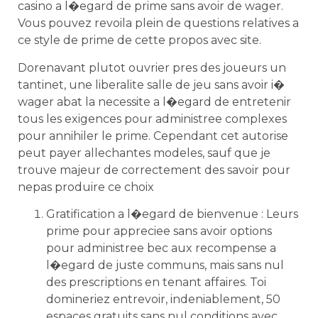
casino a l�egard de prime sans avoir de wager.
Vous pouvez revoila plein de questions relatives a
ce style de prime de cette propos avec site.
Dorenavant plutot ouvrier pres des joueurs un
tantinet, une liberalite salle de jeu sans avoir i�
wager abat la necessite a l�egard de entretenir
tous les exigences pour administree complexes
pour annihiler le prime. Cependant cet autorise
peut payer allechantes modeles, sauf que je
trouve majeur de correctement des savoir pour
nepas produire ce choix
Gratification a l�egard de bienvenue : Leurs
prime pour appreciee sans avoir options
pour administree bec aux recompense a
l�egard de juste communs, mais sans nul
des prescriptions en tenant affaires. Toi
domineriez entrevoir, indeniablement, 50
espaces gratuits sans nul conditions avec