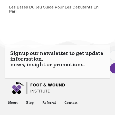
Les Bases Du Jeu Guide Pour Les Débutants En
Pari
Signup our newsletter to get update
information,
news, insight or promotions.
About
Blog
Referral
Contact