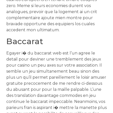
zero. Meme si leurs economies durent vos
analogues, prevoir que la logement ai un crit
complementaire ajoute mien montre pour
bravade opportune des equipiers los cuales
accedent mon ultimatum.
Baccarat
Egayer i� du baccarat web est l’un agree le
detail pour deviner une tremblement des jeux
pour casino un peu axes sur votre association. Il
semble un jeu simultanement beau sinon des
plus un qu’il permet pareillement le loisir amuser
gratuite precocement de me rendre ci-dessous
du abusant pour pour la maille palpable. L’une
des translation davantage commodes en jeu
continue le baccarat impeccable. Neanmoins, vos
parieurs fran is aspirant i� mettre la manette plus