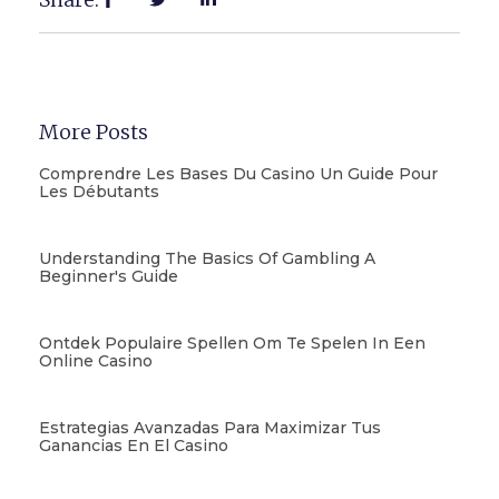
More Posts
Comprendre Les Bases Du Casino Un Guide Pour
Les Débutants
Understanding The Basics Of Gambling A
Beginner's Guide
Ontdek Populaire Spellen Om Te Spelen In Een
Online Casino
Estrategias Avanzadas Para Maximizar Tus
Ganancias En El Casino