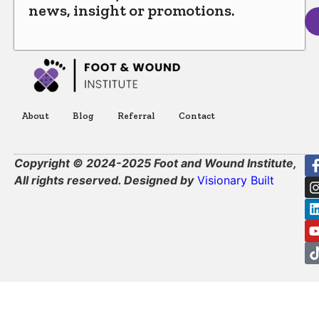
news, insight or promotions.
About
Blog
Referral
Contact
Copyright © 2024-2025 Foot and Wound Institute,
All rights reserved. Designed by
Visionary Built