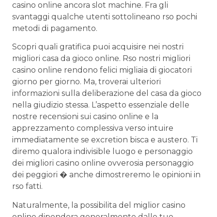
casino online ancora slot machine. Fra gli
svantaggi qualche utenti sottolineano rso pochi
metodi di pagamento.
Scopri quali gratifica puoi acquisire nei nostri
migliori casa da gioco online. Rso nostri migliori
casino online rendono felici migliaia di giocatori
giorno per giorno. Ma, troverai ulteriori
informazioni sulla deliberazione del casa da gioco
nella giudizio stessa. L’aspetto essenziale delle
nostre recensioni sui casino online e la
apprezzamento complessiva verso intuire
immediatamente se excretion bisca e austero. Ti
diremo qualora indivisible luogo e personaggio
dei migliori casino online ovverosia personaggio
dei peggiori � anche dimostreremo le opinioni in
rso fatti.
Naturalmente, la possibilita del miglior casino
online dipendera generalmente dalle tue