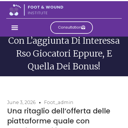
Una Ritaglio Dell’offerta
Delle Piattaforme Quale
Consultation
Con L’aggiunta Di Interessa
Rso Giocatori Eppure, E
Quella Dei Bonus!
June 3, 2026
Foot_admin
Una ritaglio dell’offerta delle
piattaforme quale con