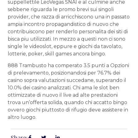
suppellettile LeoVegas SNAI e al culmine anche
sebbene riguarda le promo brevi sui singoli
provider, che razza di arricchiscono una in passato
ampia incontro propagandistico di nuovo che
contribuiscono per renderlo personalita dei siti di
bisca piu utilizzati. In mezzo a questi non ci sono
single le videoslot, eppure e giochi da tavolato,
lotterie, poker, skill games ancora bingo.
888 Trambusto ha comperato 3.5 punti a Opzioni
di prelevamento, posizionandosi per 76.7% dei
casino sopra valutazioni succedane, superando il
10.0% dei casino analizzati. Chi ama le slot ben
ottimizzate di nuovo il live ad alte prestazioni
trova un’offerta solida, quando chi accatto bingo
ovvero giochi piuttosto di rifugio deve assistere in
altro luogo.
Share: