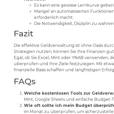
Es kann eine gewisse Lernkurve geben
Mangel an automatisierten Funktionen
erforderlich macht.
Die Notwendigkeit, Disziplin zu wahre
Fazit
Die effektive Geldverwaltung ist ohne Oasis durc
Strategien nutzen, können Sie Ihre Finanzen gut 
Egal, ob Sie Excel, Mint oder YNAB verwenden, de
überprüfen und Ihre Ziele festzulegen. Mit etwas
finanzielle Basis schaffen und langfristigen Erfol
FAQs
Welche kostenlosen Tools zur Geldverwa
Mint, Google Sheets und einfache Budget-T
Wie oft sollte ich mein Budget überprüf
im Monat zu überprüfen, um sicherzustellen