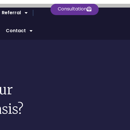
Consultation
Referral
Contact
ur
sis?