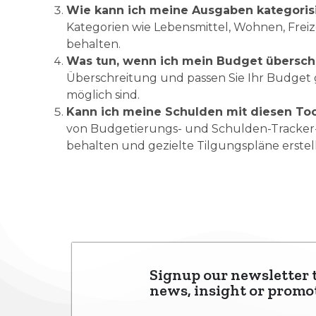
Wie kann ich meine Ausgaben kategoris
Kategorien wie Lebensmittel, Wohnen, Freize
behalten.
Was tun, wenn ich mein Budget übersch
Überschreitung und passen Sie Ihr Budget 
möglich sind.
Kann ich meine Schulden mit diesen Tool
von Budgetierungs- und Schulden-Tracker-A
behalten und gezielte Tilgungspläne erstel
Signup our newsletter 
news, insight or promo