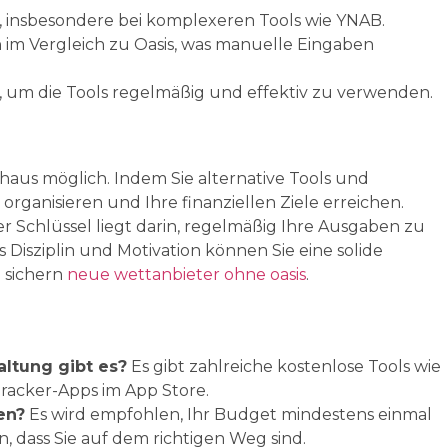
, insbesondere bei komplexeren Tools wie YNAB.
 im Vergleich zu Oasis, was manuelle Eingaben
n, um die Tools regelmäßig und effektiv zu verwenden.
haus möglich. Indem Sie alternative Tools und
organisieren und Ihre finanziellen Ziele erreichen.
r Schlüssel liegt darin, regelmäßig Ihre Ausgaben zu
 Disziplin und Motivation können Sie eine solide
g sichern
neue wettanbieter ohne oasis
.
ltung gibt es?
Es gibt zahlreiche kostenlose Tools wie
racker-Apps im App Store.
en?
Es wird empfohlen, Ihr Budget mindestens einmal
, dass Sie auf dem richtigen Weg sind.