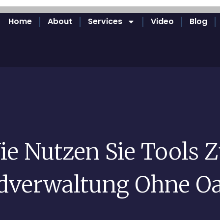
Home
About
Services
Video
Blog
ie Nutzen Sie Tools Z
dverwaltung Ohne Oa