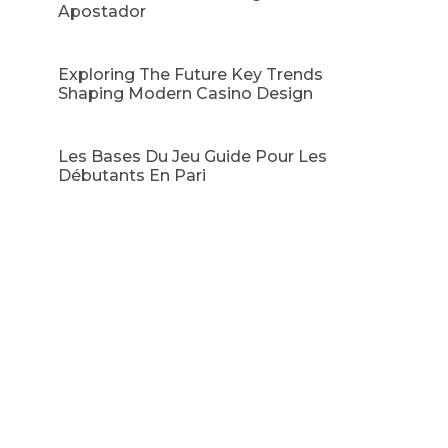
Apostador
Exploring The Future Key Trends
Shaping Modern Casino Design
Les Bases Du Jeu Guide Pour Les
Débutants En Pari