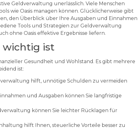
ektive Geldverwaltung unerlässlich. Viele Menschen
 Tools wie Oasis managen können. Glücklicherweise gibt
önnen, den Überblick über Ihre Ausgaben und Einnahmen
chiedene Tools und Strategien zur Geldverwaltung
ch ohne Oasis effektive Ergebnisse liefern.
ichtig ist
inanzieller Gesundheit und Wohlstand. Es gibt mehrere
dend ist:
dverwaltung hilft, unnötige Schulden zu vermeiden
Einnahmen und Ausgaben können Sie langfristige
dverwaltung können Sie leichter Rücklagen für
haltung hilft Ihnen, steuerliche Vorteile besser zu