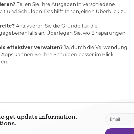
ieren?
Teilen Sie Ihre Ausgaben in verschiedene
it und Schulden. Das hilft Ihnen, einen Überblick zu
reite?
Analysieren Sie die Gründe für die
gegebenenfalls an. Überlegen Sie, wo Einsparungen
s effektiver verwalten?
Ja, durch die Verwendung
pps können Sie Ihre Schulden besser im Blick
len.
to get update information,
tions.