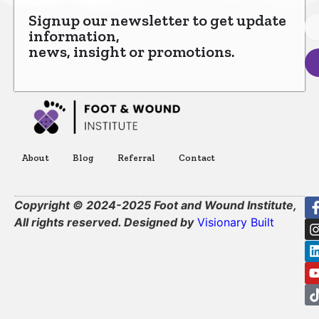
Signup our newsletter to get update
information,
news, insight or promotions.
About
Blog
Referral
Contact
Copyright © 2024-2025 Foot and Wound Institute,
All rights reserved. Designed by
Visionary Built