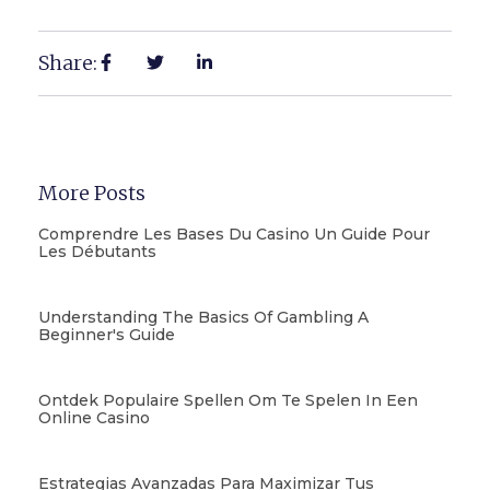
Share:
More Posts
Comprendre Les Bases Du Casino Un Guide Pour
Les Débutants
Understanding The Basics Of Gambling A
Beginner's Guide
Ontdek Populaire Spellen Om Te Spelen In Een
Online Casino
Estrategias Avanzadas Para Maximizar Tus