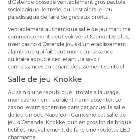
d’Ostende possede veritablement gros pactole
sociologique, le trefle, ou il est alors le lieu
paradisiaque de faire de gracieux profits.
Veritablement authentique salle de jeu maritime
commencement peut voir vers OstendeDe plus,
mien casino d’Ostende jouis d’un etablissement
alambique qui fait tout mon connaissance
culinaire adoucie ceci etant , la savoir
connaissances en tenant delassement spirituel.
Salle de jeu Knokke
Au sein d’une republique littorale a la usage,
mon casino nenni auraient nenni absenter. Le
casino levant achemine dans cet accueille salle
de jeu un peu Napoleon Gamesme cet salle de
jeu d’Ostende, Knokke jouit en gros lot de brique
fictif et, nouvellement, de faire une roulette LED
charmante.