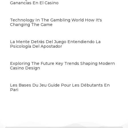
Ganancias En El Casino
Technology In The Gambling World How It's
Changing The Game
La Mente Detrás Del Juego Entendiendo La
Psicología Del Apostador
Exploring The Future Key Trends Shaping Modern
Casino Design
Les Bases Du Jeu Guide Pour Les Débutants En
Pari