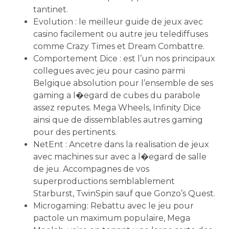
tantinet.
Evolution : le meilleur guide de jeux avec
casino facilement ou autre jeu telediffuses
comme Crazy Times et Dream Combattre.
Comportement Dice : est l’un nos principaux
collegues avec jeu pour casino parmi
Belgique absolution pour l’ensemble de ses
gaming a l�egard de cubes du parabole
assez reputes. Mega Wheels, Infinity Dice
ainsi que de dissemblables autres gaming
pour des pertinents.
NetEnt : Ancetre dans la realisation de jeux
avec machines sur avec a l�egard de salle
de jeu. Accompagnes de vos
superproductions semblablement
Starburst, TwinSpin sauf que Gonzo’s Quest.
Microgaming: Rebattu avec le jeu pour
pactole un maximum populaire, Mega