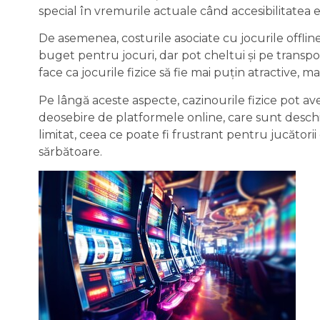
special în vremurile actuale când accesibilitatea e
De asemenea, costurile asociate cu jocurile offline 
buget pentru jocuri, dar pot cheltui și pe transpo
face ca jocurile fizice să fie mai puțin atractive, m
Pe lângă aceste aspecte, cazinourile fizice pot avea
deosebire de platformele online, care sunt deschi
limitat, ceea ce poate fi frustrant pentru jucătorii 
sărbătoare.