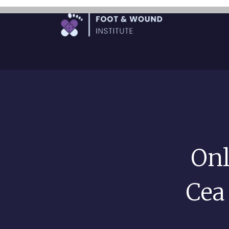
Onl
Cea