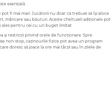
ste esențială.
pot fi mai mari. Jucătorii nu doar că trebuie să își aloce
rt, mâncare sau băuturi. Aceste cheltuieli adiționale pot
ai ales pentru cei cu un buget limitat.
 și restricții privind orele de funcționare. Spre
se non-stop, cazinourile fizice pot avea un program
care doresc să joace la ore mai târzii sau în zilele de