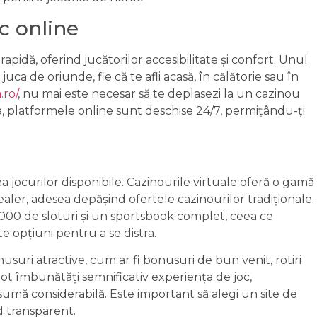
c online
apidă, oferind jucătorilor accesibilitate și confort. Unul
juca de oriunde, fie că te afli acasă, în călătorie sau în
.ro/
, nu mai este necesar să te deplasezi la un cazinou
a, platformele online sunt deschise 24/7, permițându-ți
ea jocurilor disponibile. Cazinourile virtuale oferă o gamă
dealer, adesea depășind ofertele cazinourilor tradiționale.
00 de sloturi și un sportsbook complet, ceea ce
e opțiuni pentru a se distra.
usuri atractive, cum ar fi bonusuri de bun venit, rotiri
pot îmbunătăți semnificativ experiența de joc,
 sumă considerabilă. Este important să alegi un site de
d transparent.