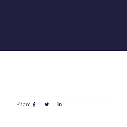
Share: