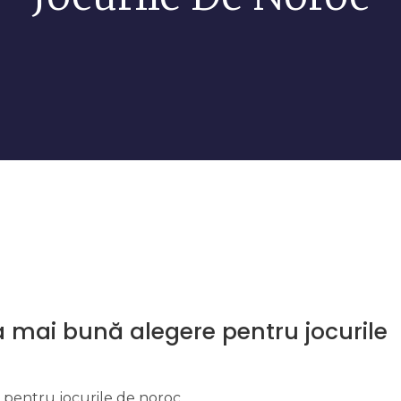
ea mai bună alegere pentru jocurile
e pentru jocurile de noroc