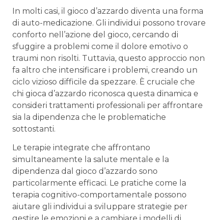
In molti casi, il gioco d’azzardo diventa una forma
di auto-medicazione. Gli individui possono trovare
conforto nell’azione del gioco, cercando di
sfuggire a problemi come il dolore emotivo o
traumi non risolti. Tuttavia, questo approccio non
fa altro che intensificare i problemi, creando un
ciclo vizioso difficile da spezzare. È cruciale che
chi gioca d’azzardo riconosca questa dinamica e
consideri trattamenti professionali per affrontare
sia la dipendenza che le problematiche
sottostanti.
Le terapie integrate che affrontano
simultaneamente la salute mentale e la
dipendenza dal gioco d’azzardo sono
particolarmente efficaci. Le pratiche come la
terapia cognitivo-comportamentale possono
aiutare gli individui a sviluppare strategie per
gestire le emozioni e a cambiare i modelli di