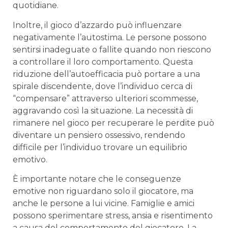
quotidiane.
Inoltre, il gioco d’azzardo può influenzare
negativamente l’autostima. Le persone possono
sentirsi inadeguate o fallite quando non riescono
a controllare il loro comportamento. Questa
riduzione dell’autoefficacia può portare a una
spirale discendente, dove l’individuo cerca di
“compensare” attraverso ulteriori scommesse,
aggravando così la situazione. La necessità di
rimanere nel gioco per recuperare le perdite può
diventare un pensiero ossessivo, rendendo
difficile per l’individuo trovare un equilibrio
emotivo.
È importante notare che le conseguenze
emotive non riguardano solo il giocatore, ma
anche le persone a lui vicine. Famiglie e amici
possono sperimentare stress, ansia e risentimento
a causa del comportamento del giocatore. La