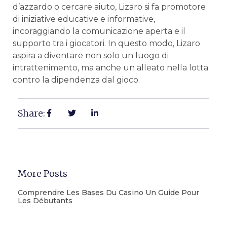
d’azzardo o cercare aiuto, Lizaro si fa promotore
di iniziative educative e informative,
incoraggiando la comunicazione aperta e il
supporto tra i giocatori. In questo modo, Lizaro
aspira a diventare non solo un luogo di
intrattenimento, ma anche un alleato nella lotta
contro la dipendenza dal gioco.
Share:
More Posts
Comprendre Les Bases Du Casino Un Guide Pour
Les Débutants